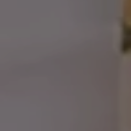
BUCHEN
BERATUNG