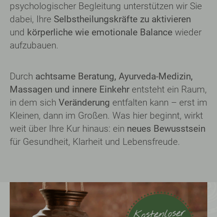
Durch
achtsame Beratung, Ayurveda-­Medizin,
Massagen und innere Einkehr
entsteht ein Raum,
in dem sich
Veränderung
entfalten kann – erst im
Kleinen, dann im Großen. Was hier beginnt, wirkt
weit über Ihre Kur hinaus: ein
neues Bewusstsein
für Gesundheit, Klarheit und Lebens­freude.