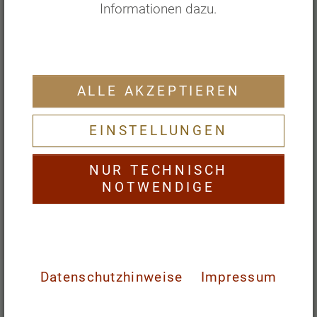
EINSTELLUNGEN
NUR TECHNISCH
NOTWENDIGE
Datenschutzhinweise
Impressum