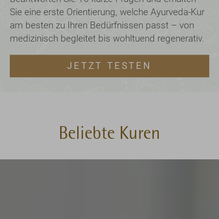
Beliebte Kuren