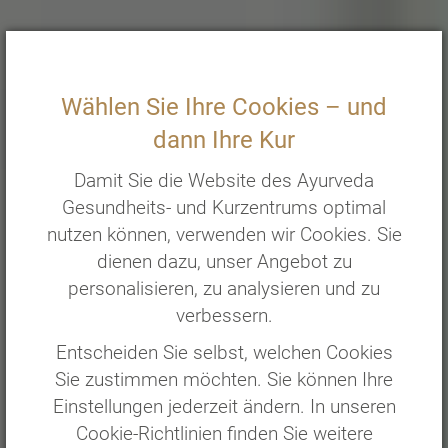
Damit Sie die Website des Ayurveda
Gesundheits- und Kurzentrums optimal
nutzen können, verwenden wir Cookies. Sie
dienen dazu, unser Angebot zu
personalisieren, zu analysieren und zu
verbessern.
Entscheiden Sie selbst, welchen Cookies
Sie zustimmen möchten. Sie können Ihre
Einstellungen jederzeit ändern. In unseren
Cookie-Richtlinien finden Sie weitere
Informationen dazu.
ALLE AKZEPTIEREN