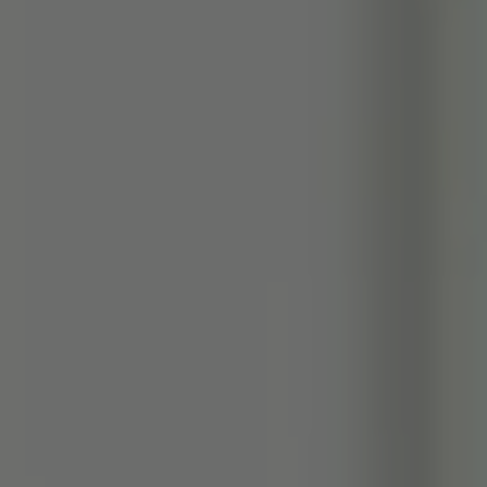
Wählen Sie Ihre Cookies – und
dann Ihre Kur