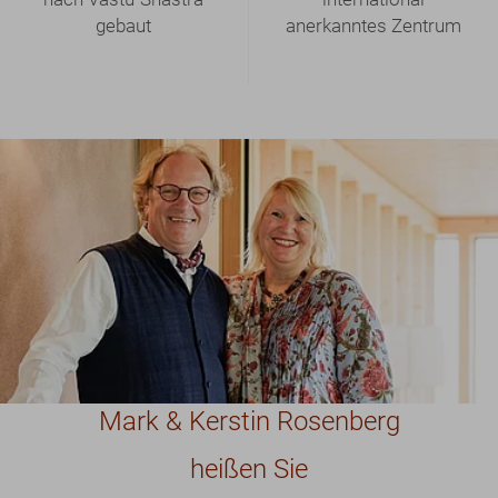
Mark & Kerstin Rosenberg
heißen Sie
Herzlich Willkommen!