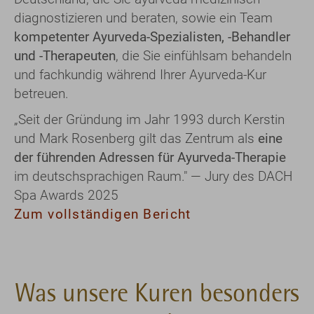
„Seit der Gründung im Jahr 1993 durch Kerstin
und Mark Rosenberg gilt das Zentrum als
eine
der führenden Adressen für Ayurveda-Therapie
im deutschsprachigen Raum." — Jury des DACH
Spa Awards 2025
Zum vollständigen Bericht
Was unsere Kuren besonders
macht