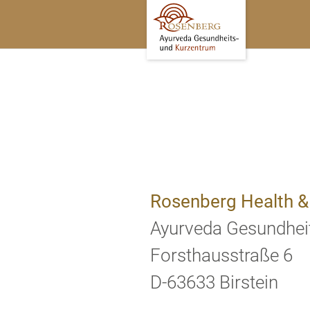
Rosenberg Health
Ayurveda Gesundhei
Forsthausstraße 6
D-63633 Birstein