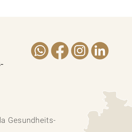
a Gesundheits-