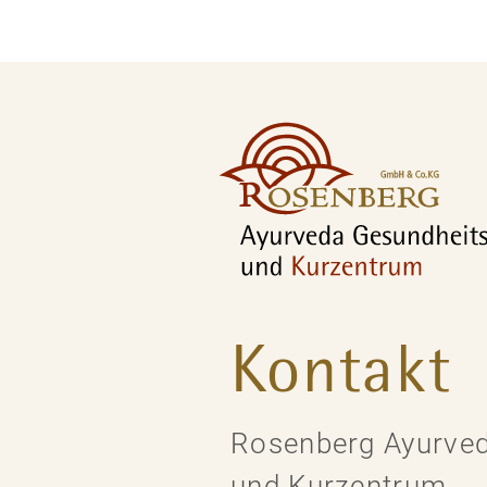
Kontakt
Rosenberg Ayurved
und Kurzentrum