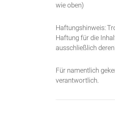
wie oben)
Haftungshinweis: Tro
Haftung für die Inhal
ausschließlich deren
Für namentlich gekenn
verantwortlich.