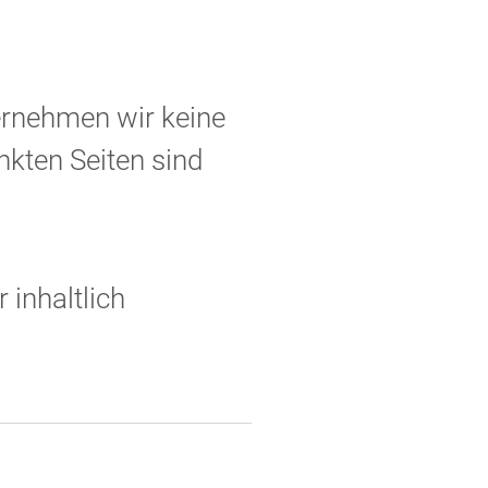
bernehmen wir keine
inkten Seiten sind
 inhaltlich