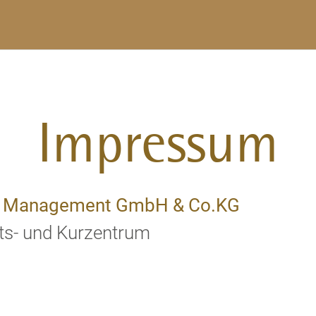
Impressum
 & Management GmbH & Co.KG
ts- und Kurzentrum