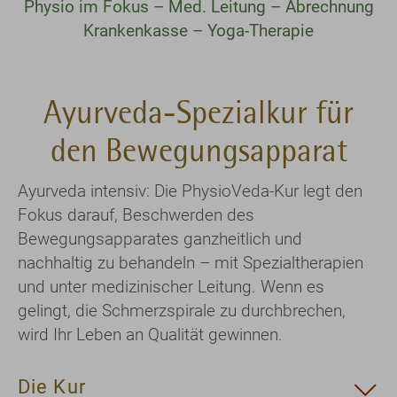
Physio im Fokus – Med. Leitung – Abrechnung
Krankenkasse – Yoga-Therapie
Ayurveda-Spezialkur für
den Bewegungsapparat
Ayurveda intensiv: Die PhysioVeda-Kur legt den
Fokus darauf, Beschwerden des
Bewegungsapparates ganzheitlich und
nachhaltig zu behandeln – mit Spezialtherapien
und unter medizinischer Leitung. Wenn es
gelingt, die Schmerzspirale zu durchbrechen,
wird Ihr Leben an Qualität gewinnen.
Die Kur