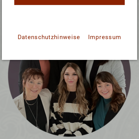
Datenschutzhinweise
Impressum