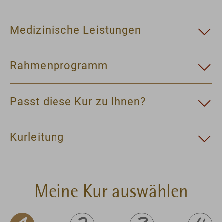
Medizinische Leistungen
Rahmenprogramm
Passt diese Kur zu Ihnen?
Kurleitung
Meine Kur auswählen