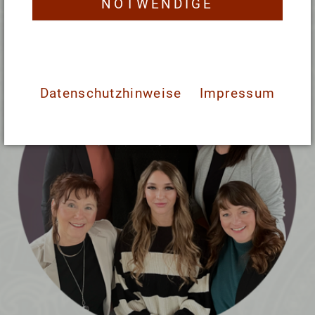
NOTWENDIGE
Datenschutzhinweise
Impressum