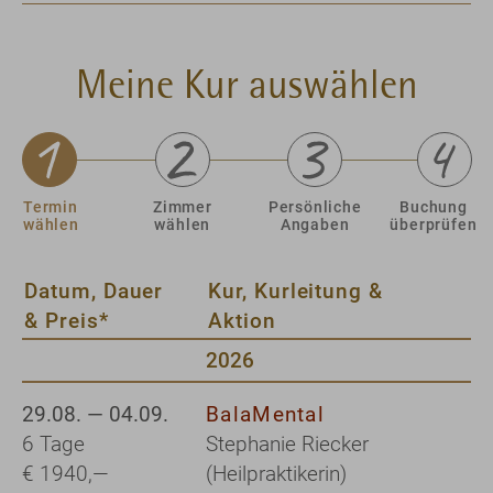
Meine Kur auswählen
Termin
Zimmer
Persönliche
Buchung
wählen
wählen
Angaben
überprüfen
Datum, Dauer
Kur, Kurleitung &
& Preis*
Aktion
2026
29.08. — 04.09.
BalaMental
6 Tage
Stephanie Riecker
€ 1940,—
(Heilpraktikerin)