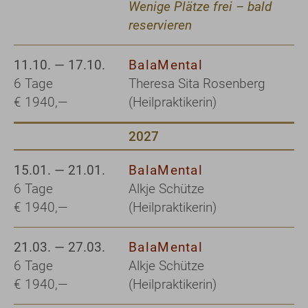
Wenige Plätze frei – bald
reservieren
11.10. — 17.10.
BalaMental
6 Tage
Theresa Sita Rosenberg
€ 1940,—
(Heilpraktikerin)
2027
15.01. — 21.01.
BalaMental
6 Tage
Alkje Schütze
€ 1940,—
(Heilpraktikerin)
21.03. — 27.03.
BalaMental
6 Tage
Alkje Schütze
€ 1940,—
(Heilpraktikerin)