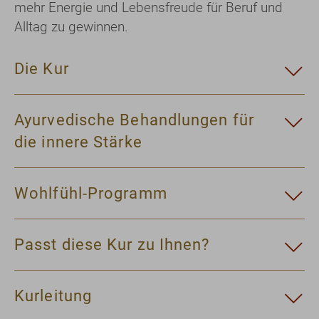
mehr Energie und Lebensfreude für Beruf und
Alltag zu gewinnen.
Die Kur
Ayurvedische Behandlungen für
die innere Stärke
Wohlfühl-Programm
Passt diese Kur zu Ihnen?
Kurleitung