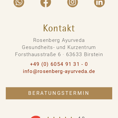
Kontakt
Rosenberg Ayurveda
Gesundheits- und Kurzentrum
Forsthausstraße 6 · 63633 Birstein
+49 (0) 6054 91 31 - 0
info@rosenberg-ayurveda.de
BERATUNGSTERMIN