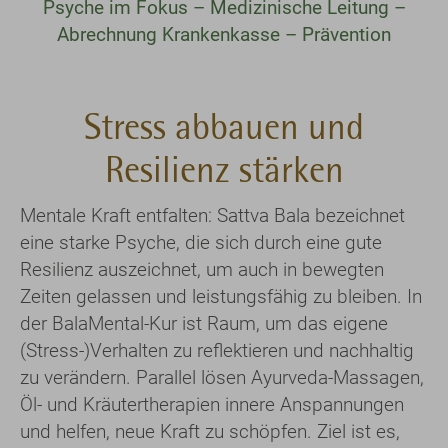
Psyche im Fokus – Medizinische Leitung –
Abrechnung Krankenkasse – Prävention
Stress abbauen und
Resilienz stärken
Mentale Kraft entfalten: Sattva Bala bezeichnet
eine starke Psyche, die sich durch eine gute
Resilienz auszeichnet, um auch in bewegten
Zeiten gelassen und leistungsfähig zu bleiben. In
der BalaMental-Kur ist Raum, um das eigene
(Stress-)Verhalten zu reflektieren und nachhaltig
zu verändern. Parallel lösen Ayurveda-Massagen,
Öl- und Kräutertherapien innere Anspannungen
und helfen, neue Kraft zu schöpfen. Ziel ist es,