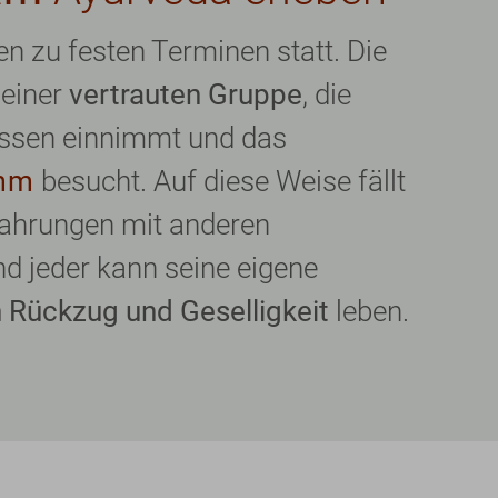
n zu festen Terminen statt. Die
 einer
vertrauten Gruppe
, die
ssen einnimmt und das
mm
besucht. Auf diese Weise fällt
rfahrungen mit anderen
d jeder kann seine eigene
 Rückzug und Geselligkeit
leben.