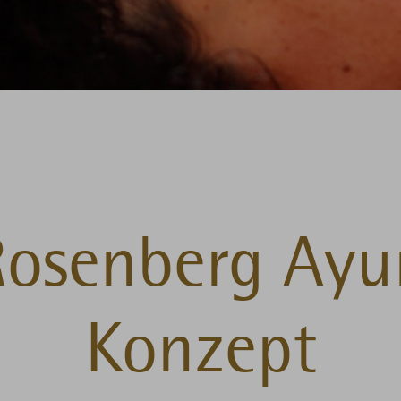
Rosenberg Ayu
Konzept