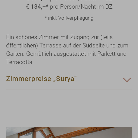
€ 134,–*
pro Person/Nacht im DZ
* inkl. Vollverpflegung
Ein schönes Zimmer mit Zugang zur (teils
öffentlichen) Terrasse auf der Südseite und zum
Garten. Gemütlich ausgestattet mit Parkett und
Terracotta.
Zimmerpreise „Surya“
Show larger version