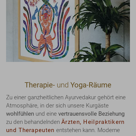
Therapie-
und
Yoga-Räume
Zu einer ganzheitlichen Ayurvedakur gehört eine
Atmosphäre, in der sich unsere Kurgäste
wohlfühlen
und eine
vertrauensvolle Beziehung
zu den behandelnden
Ärzten, Heilpraktikern
und Therapeuten
entstehen kann. Moderne