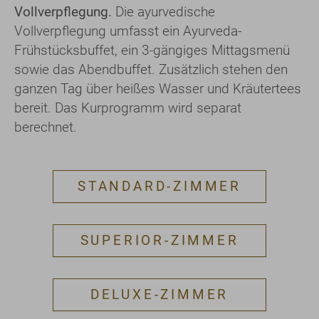
Vollverpflegung.
Die ayurvedische
Vollverpflegung umfasst ein Ayurveda-
Frühstücksbuffet, ein 3-gängiges Mittagsmenü
sowie das Abendbuffet. Zusätzlich stehen den
ganzen Tag über heißes Wasser und Kräutertees
bereit. Das Kurprogramm wird separat
berechnet.
STANDARD-ZIMMER
SUPERIOR-ZIMMER
DELUXE-ZIMMER