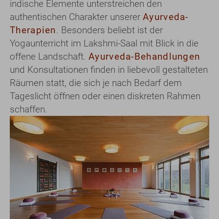
indische Elemente unterstreichen den
authentischen Charakter unserer
Ayurveda-
Therapien
. Besonders beliebt ist der
Yogaunterricht im Lakshmi-Saal mit Blick in die
offene Landschaft.
Ayurveda-Behandlungen
und Konsultationen finden in liebevoll gestalteten
Räumen statt, die sich je nach Bedarf dem
Tageslicht öffnen oder einen diskreten Rahmen
schaffen.