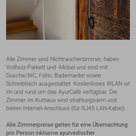
Alle Zimmer sind Nichtraucherzimmer, haben
Vollholz-Parkett und -Möbel und sind mit
Dusche/WC, Föhn, Bademantel sowie
Schreibtisch ausgestattet. Kostenloses WLAN ist
im und rund um das AyurCafé verfügbar. Die
Zimmer im Kurhaus sind strahlungsarm und
bieten Internet-Anschluss (für RJ45 LAN-Kabel).
Alle Zimmerpreise gelten für eine Übernachtung
pro Person inklusive ayurvedischer