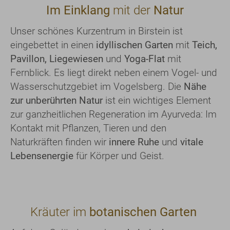
Im Einklang
mit der
Natur
Unser schönes Kurzentrum in Birstein ist
eingebettet in einen
idyllischen Garten
mit
Teich,
Pavillon, Liegewiesen
und
Yoga-Flat
mit
Fernblick. Es liegt direkt neben einem Vogel- und
Wasserschutzgebiet im Vogelsberg. Die
Nähe
zur unberührten Natur
ist ein wichtiges Element
zur ganzheitlichen
Regeneration im Ayurveda: Im
Kontakt mit Pflanzen, Tieren und den
Naturkräften finden wir
innere Ruhe
und
vitale
Lebensenergie
für Körper und Geist.
Kräuter im
botanischen Garten