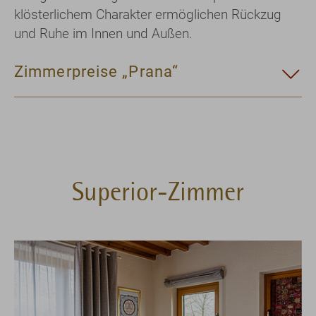
klösterlichem Charakter ermöglichen Rückzug
und Ruhe im Innen und Außen.
Zimmerpreise „Prana“
Superior-Zimmer
Show larger version