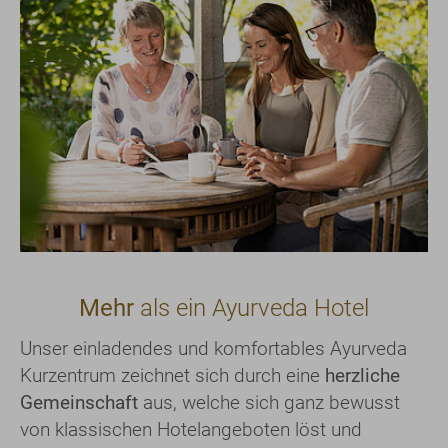
Mehr
als ein Ayurveda Hotel
Unser einladendes und komfortables Ayurveda
Kurzentrum zeichnet sich durch eine
herzliche
Gemeinschaft
aus, welche sich ganz bewusst
von klassischen Hotelangeboten löst und