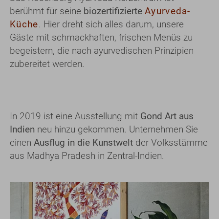
berühmt für seine
biozertifizierte
Ayurveda-
Küche
. Hier dreht sich alles darum, unsere
Gäste mit schmackhaften, frischen Menüs zu
begeistern, die nach ayurvedischen Prinzipien
zubereitet werden.
In 2019 ist eine Ausstellung mit
Gond Art aus
Indien
neu hinzu gekommen. Unternehmen Sie
einen
Ausflug in die Kunstwelt
der Volksstämme
aus Madhya Pradesh in Zentral-Indien.