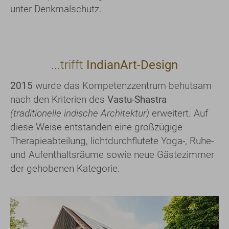
unter Denkmalschutz.
...trifft
IndianArt-Design
2015
wurde das Kompetenzzentrum behutsam
nach den Kriterien des
Vastu-Shastra
(traditionelle indische Architektur)
erweitert. Auf
diese Weise entstanden eine großzügige
Therapieabteilung, lichtdurchflutete Yoga-, Ruhe-
und Aufenthaltsräume sowie neue Gästezimmer
der gehobenen Kategorie.