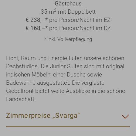
Gästehaus
2
35 m
mit Doppelbett
€ 238,–*
pro Person/Nacht im EZ
€ 168,–*
pro Person/Nacht im DZ
* inkl. Vollverpflegung
Licht, Raum und Energie fluten unsere schönen
Dachstudios. Die Junior Suiten sind mit original
indischen Möbeln, einer Dusche sowie
Badewanne ausgestattet. Die verglaste
Giebelfront bietet weite Ausblicke in die schöne
Landschaft.
Zimmerpreise „Svarga“