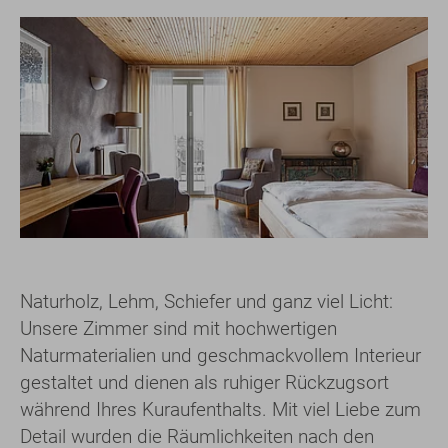
Naturholz, Lehm, Schiefer und ganz viel Licht:
Unsere Zimmer sind mit hochwertigen
Naturmaterialien und geschmackvollem Interieur
gestaltet und dienen als ruhiger Rückzugsort
während Ihres Kuraufenthalts. Mit viel Liebe zum
Detail wurden die Räumlichkeiten nach den