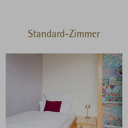
Standard-Zimmer
Show larger version