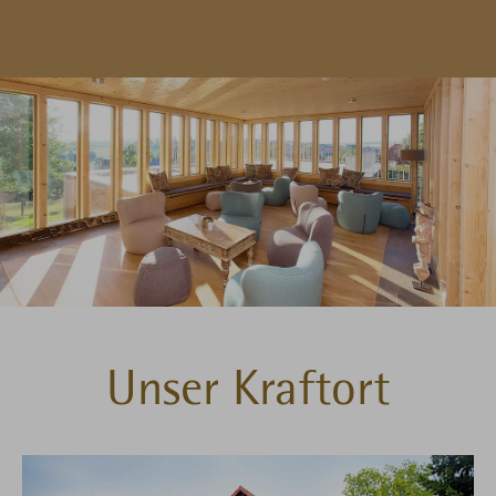
Unser Kraftort