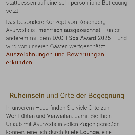
stattdessen auf eine
sehr persönliche Betreuung
setzt.
Das besondere Konzept von Rosenberg
Ayurveda ist
mehrfach ausgezeichnet
– unter
anderem mit dem
DACH Spa Award 2025
– und
wird von unseren Gästen wertgeschätzt.
Auszeichnungen und Bewertungen
erkunden
Ruheinseln
und
Orte der Begegnung
In unserem Haus finden Sie viele Orte zum
Wohlfühlen und Verweilen
, damit Sie Ihren
Urlaub mit Ayurveda in vollen Zügen genießen
können: eine lichtdurchflutete
Lounge
, eine