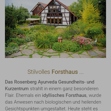
Stilvolles
Forsthaus
...
Das Rosenberg Ayurveda Gesundheits- und
Kurzentrum
strahlt in einem ganz besonderen
Flair. Ehemals ein
idyllisches Forsthaus
, wurde
das Anwesen nach biologischen und heilenden
Gesichtspunkten umgestaltet. Heute steht es