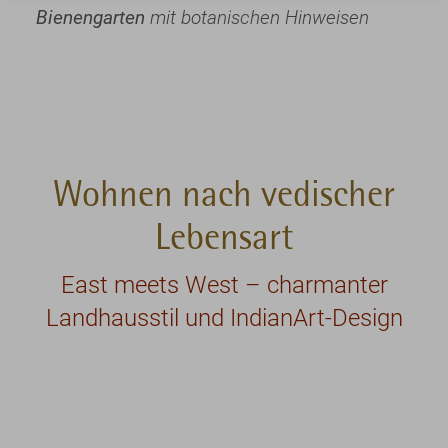
Bienengarten
mit botanischen Hinweisen
Wohnen nach vedischer
Lebensart
East meets West – charmanter
Landhausstil und IndianArt-Design