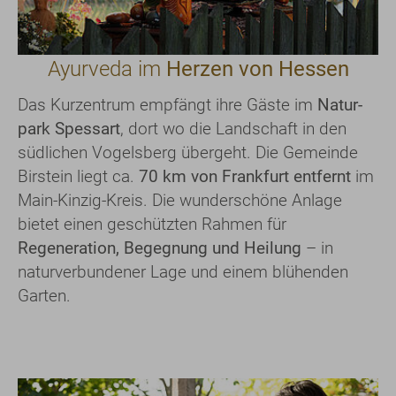
Ayurveda im
Herzen von Hessen
Das Kurzentrum empfängt ihre Gäste im
Natur­
park Spessart
, dort wo die Landschaft in den
südlichen Vogelsberg übergeht. Die Gemeinde
Birstein liegt ca.
70 km von Frankfurt entfernt
im
Main-Kinzig-Kreis. Die wunderschöne Anlage
bietet einen geschützten Rahmen für
Regeneration, Begegnung und Heilung
– in
naturverbundener Lage und einem blühenden
Garten.