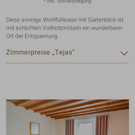
* inkl. Vollverpflegung
Diese sonnige Wohlfühloase mit Gartenblick ist
mit schlichten Vollholzmöbeln ein wunderbarer
Ort der Entspannung.
Zimmerpreise „Tejas“
Show larger version