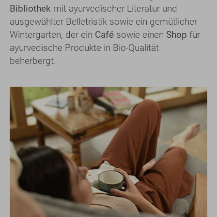
Bibliothek
mit ayurvedischer Literatur und
ausgewählter Belletristik sowie ein gemütlicher
Wintergarten, der ein
Café
sowie einen
Shop
für
ayurvedische Produkte in Bio-Qualität
beherbergt.