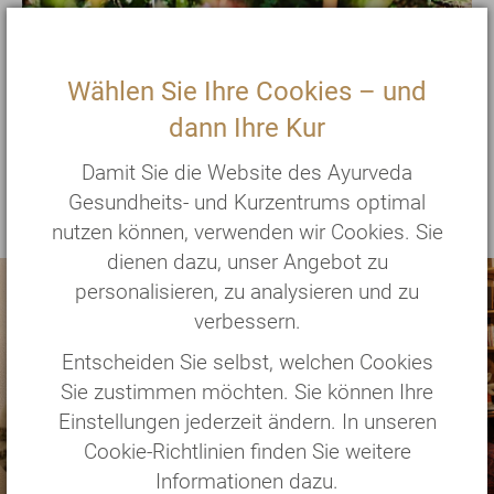
Wählen Sie Ihre Cookies – und
dann Ihre Kur
Damit Sie die Website des Ayurveda
Rundgang durchs Kurzentrum
Gesundheits- und Kurzentrums optimal
nutzen können, verwenden wir Cookies. Sie
dienen dazu, unser Angebot zu
personalisieren, zu analysieren und zu
verbessern.
Entscheiden Sie selbst, welchen Cookies
Sie zustimmen möchten. Sie können Ihre
Einstellungen jederzeit ändern. In unseren
Cookie-Richtlinien finden Sie weitere
Informationen dazu.