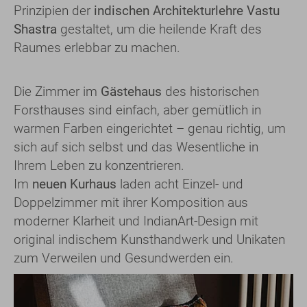
Prinzipien der
indischen Architekturlehre Vastu
Shastra
gestaltet, um die heilende Kraft des
Raumes erlebbar zu machen.
Die Zimmer im
Gästehaus
des historischen
Forsthauses sind einfach, aber gemütlich in
warmen Farben eingerichtet – genau richtig, um
sich auf sich selbst und das Wesentliche in
Ihrem Leben zu konzentrieren.
Im
neuen Kurhaus
laden acht Einzel- und
Doppelzimmer mit ihrer Komposition aus
moderner Klarheit und IndianArt-Design mit
original indischem Kunsthandwerk und Unikaten
zum Verweilen und Gesundwerden ein.