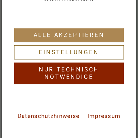
ALLE AKZEPTIEREN
EINSTELLUNGEN
NUR TECHNISCH
NOTWENDIGE
Datenschutzhinweise
Impressum