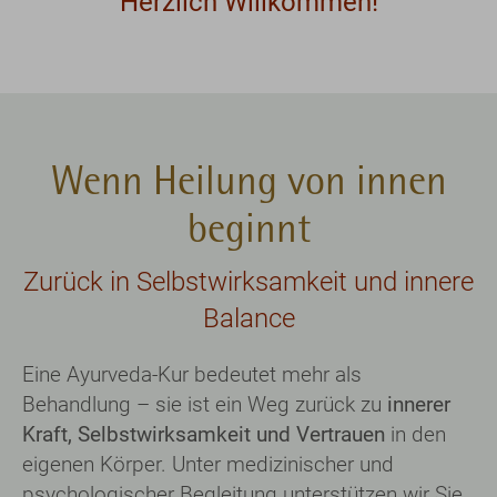
Wenn Heilung von innen
beginnt
Zurück in Selbstwirksamkeit und innere
Balance
Eine Ayurveda-Kur bedeutet mehr als
Behandlung – sie ist ein Weg zurück zu
innerer
Kraft, Selbstwirksamkeit und Vertrauen
in den
eigenen Körper. Unter medizinischer und
psychologischer Begleitung unterstützen wir Sie