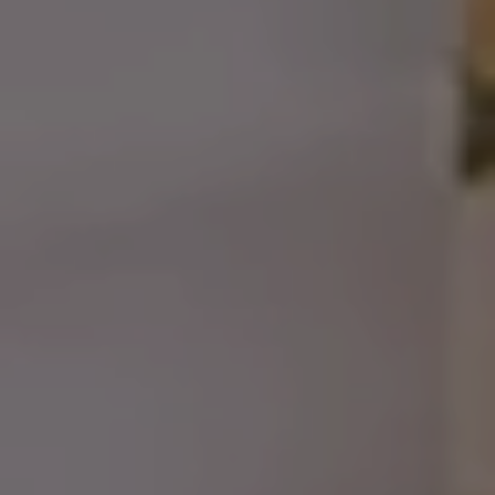
BUCHEN
BERATUNG