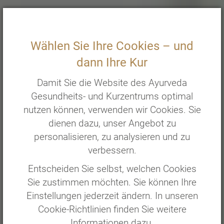
Wählen Sie Ihre Cookies – und
dann Ihre Kur
Damit Sie die Website des Ayurveda
Gesundheits- und Kurzentrums optimal
nutzen können, verwenden wir Cookies. Sie
dienen dazu, unser Angebot zu
personalisieren, zu analysieren und zu
verbessern.
Entscheiden Sie selbst, welchen Cookies
Sie zustimmen möchten. Sie können Ihre
Einstellungen jederzeit ändern. In unseren
Cookie-Richtlinien finden Sie weitere
Informationen dazu.