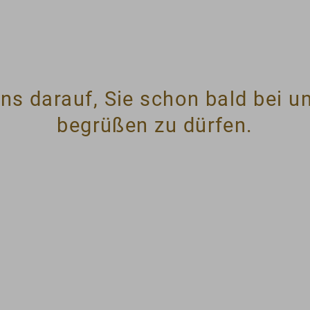
ns darauf, Sie schon bald bei un
begrüßen zu dürfen.