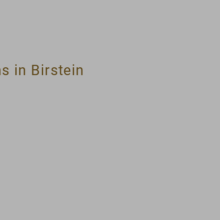
s in Birstein