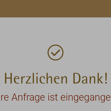
Herzlichen Dank!
hre Anfrage ist eingegange