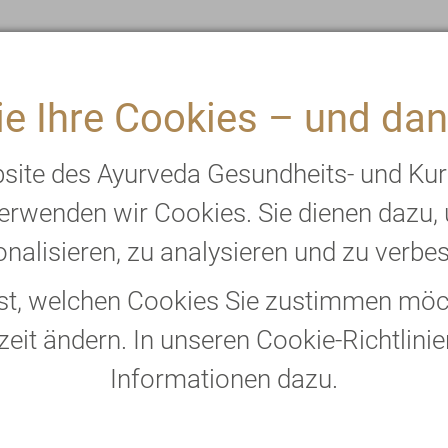
e Ihre Cookies – und dan
bsite des Ayurveda Gesundheits- und Ku
SYMPOSIUM
erwenden wir Cookies. Sie dienen dazu,
nalisieren, zu analysieren und zu verbe
bst, welchen Cookies Sie zustimmen möch
zeit ändern. In unseren Cookie-Richtlinie
Informationen dazu.