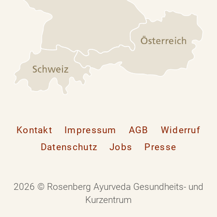
Kontakt
Impressum
AGB
Widerruf
Datenschutz
Jobs
Presse
2026 © Rosenberg Ayurveda Gesundheits- und
Kurzentrum