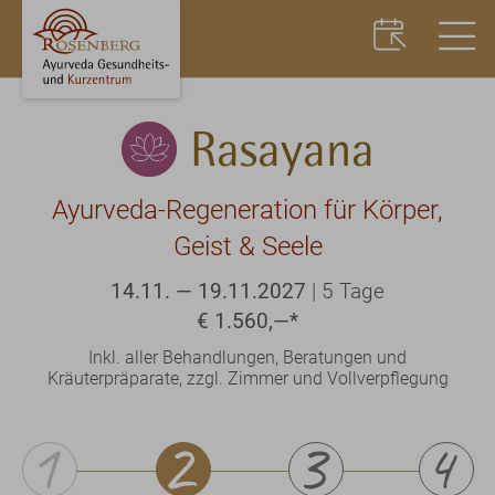
Rasayana
Ayurveda-Regeneration für Körper,
Geist & Seele
14.11. — 19.11.2027
|
5 Tage
€ 1.560,—
*
Inkl. aller Behandlungen, Beratungen und
Kräuterpräparate, zzgl. Zimmer und Vollverpflegung