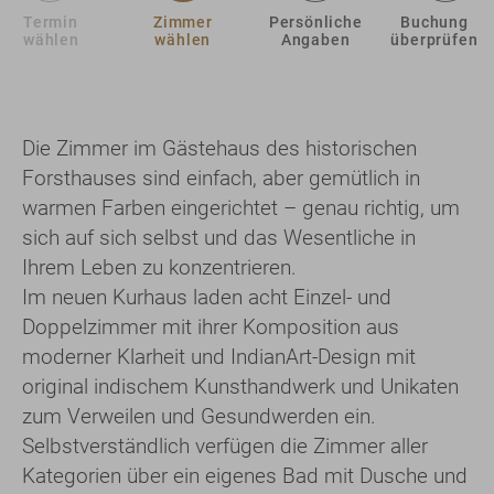
Termin
Zimmer
Persönliche
Buchung
wählen
wählen
Angaben
überprüfen
Die Zimmer im Gästehaus des historischen
Forsthauses sind einfach, aber gemütlich in
warmen Farben eingerichtet – genau richtig, um
sich auf sich selbst und das Wesentliche in
Ihrem Leben zu konzentrieren.
Im neuen Kurhaus laden acht Einzel- und
Doppelzimmer mit ihrer Komposition aus
moderner Klarheit und IndianArt-Design mit
original indischem Kunsthandwerk und Unikaten
zum Verweilen und Gesundwerden ein.
Selbstverständlich verfügen die Zimmer aller
Kategorien über ein eigenes Bad mit Dusche und