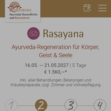
Rasayana
Ayurveda-Regeneration für Körper,
Geist & Seele
16.05. — 21.05.2027
|
5 Tage
€ 1.560,—
*
Inkl. aller Behandlungen, Beratungen und
Kräuterpräparate, zzgl. Zimmer und Vollverpflegung