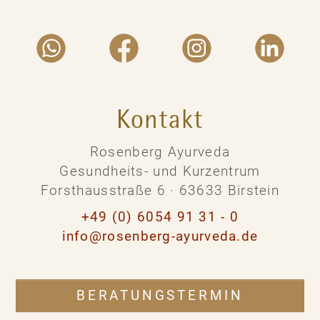
Kontakt
Rosenberg Ayurveda
Gesundheits- und Kurzentrum
Forsthausstraße 6 · 63633 Birstein
+49 (0) 6054 91 31 - 0
info@rosenberg-ayurveda.de
BERATUNGSTERMIN