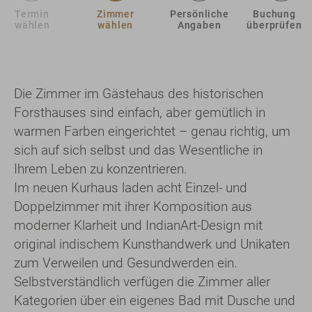
Termin
Zimmer
Persönliche
Buchung
wählen
wählen
Angaben
überprüfen
Die Zimmer im Gästehaus des historischen
Forsthauses sind einfach, aber gemütlich in
warmen Farben eingerichtet – genau richtig, um
sich auf sich selbst und das Wesentliche in
Ihrem Leben zu konzentrieren.
Im neuen Kurhaus laden acht Einzel- und
Doppelzimmer mit ihrer Komposition aus
moderner Klarheit und IndianArt-Design mit
original indischem Kunsthandwerk und Unikaten
zum Verweilen und Gesundwerden ein.
Selbstverständlich verfügen die Zimmer aller
Kategorien über ein eigenes Bad mit Dusche und