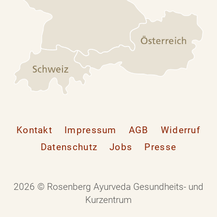
Kontakt
Impressum
AGB
Widerruf
Datenschutz
Jobs
Presse
2026 © Rosenberg Ayurveda Gesundheits- und
Kurzentrum