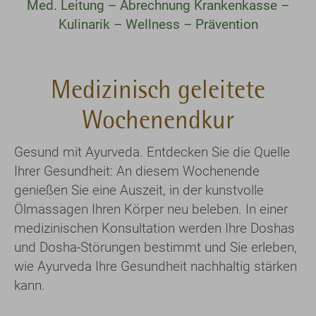
Med. Leitung – Abrechnung Krankenkasse –
Kulinarik – Wellness – Prävention
Medizinisch geleitete
Wochenendkur
Gesund mit Ayurveda. Entdecken Sie die Quelle
Ihrer Gesundheit: An diesem Wochenende
genießen Sie eine Auszeit, in der kunstvolle
Ölmassagen Ihren Körper neu beleben. In einer
medizinischen Konsultation werden Ihre Doshas
und Dosha-Störungen bestimmt und Sie erleben,
wie Ayurveda Ihre Gesundheit nachhaltig stärken
kann.