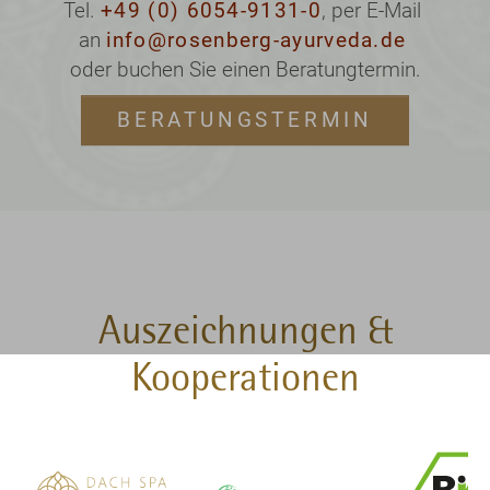
Tel.
+49 (0) 6054-9131-0
, per E-Mail
an
info@rosenberg-ayurveda.de
oder buchen Sie einen Beratungtermin.
BERATUNGSTERMIN
Auszeichnungen &
Kooperationen