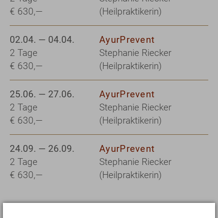
€ 630,—
(Heilpraktikerin)
02.04. — 04.04.
AyurPrevent
2 Tage
Stephanie Riecker
€ 630,—
(Heilpraktikerin)
25.06. — 27.06.
AyurPrevent
2 Tage
Stephanie Riecker
€ 630,—
(Heilpraktikerin)
24.09. — 26.09.
AyurPrevent
2 Tage
Stephanie Riecker
€ 630,—
(Heilpraktikerin)