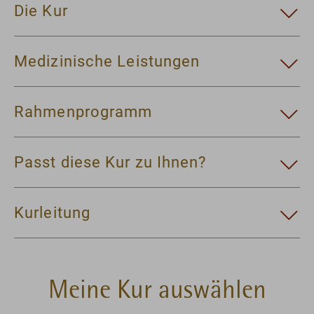
Die Kur
Medizinische Leistungen
Rahmenprogramm
Passt diese Kur zu Ihnen?
Kurleitung
Meine Kur auswählen