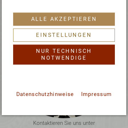
ALLE AKZEPTIEREN
EINSTELLUNGEN
NUR TECHNISCH
NOTWENDIGE
Datenschutzhinweise
Impressum
Kontaktieren Sie uns unter