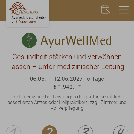
AyurWellMed
Gesundheit stärken und verwöhnen
lassen – unter medizinischer Leitung
06.06. — 12.06.2027
|
6 Tage
€ 1.940,—
*
Inkl. medizinischer Leistungen des partnerschaftlich
assoziierten Arztes oder Heilpraktikers, zzgl. Zimmer und
Vollverpflegung