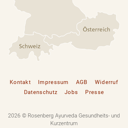
Kontakt
Impressum
AGB
Widerruf
Datenschutz
Jobs
Presse
2026 © Rosenberg Ayurveda Gesundheits- und
Kurzentrum