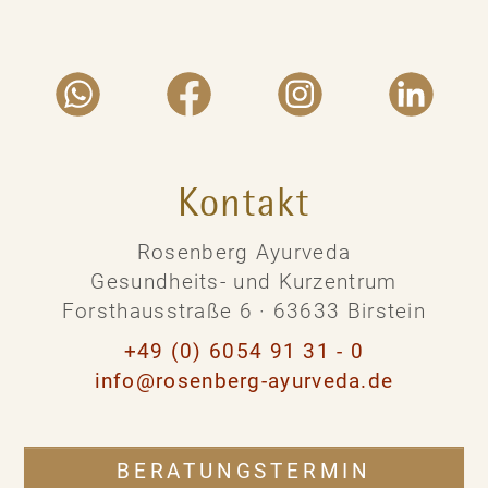
Kontakt
Rosenberg Ayurveda
Gesundheits- und Kurzentrum
Forsthausstraße 6 · 63633 Birstein
+49 (0) 6054 91 31 - 0
info@rosenberg-ayurveda.de
BERATUNGSTERMIN