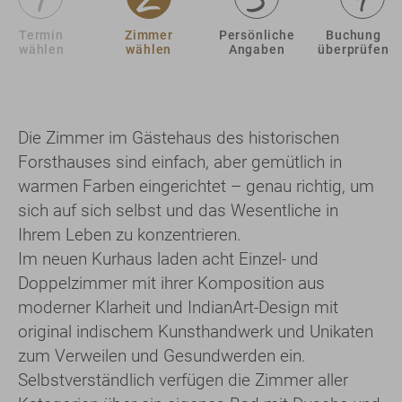
Termin
Zimmer
Persönliche
Buchung
wählen
wählen
Angaben
überprüfen
Die Zimmer im Gästehaus des historischen
Forsthauses sind einfach, aber gemütlich in
warmen Farben eingerichtet – genau richtig, um
sich auf sich selbst und das Wesentliche in
Ihrem Leben zu konzentrieren.
Im neuen Kurhaus laden acht Einzel- und
Doppelzimmer mit ihrer Komposition aus
moderner Klarheit und IndianArt-Design mit
original indischem Kunsthandwerk und Unikaten
zum Verweilen und Gesundwerden ein.
Selbstverständlich verfügen die Zimmer aller