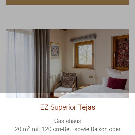
EZ Superior
Tejas
Gästehaus
2
20 m
mit 120 cm-Bett sowie Balkon oder