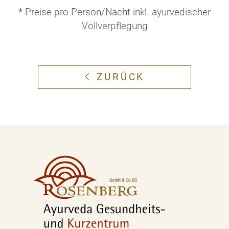
*
Preise pro Person/Nacht inkl. ayurvedischer
Vollverpflegung
ZURÜCK