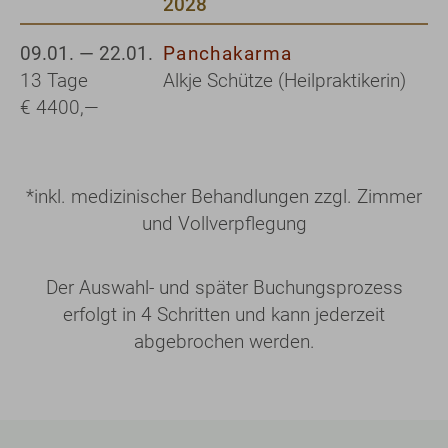
2028
09.01. — 22.01.
Panchakarma
13 Tage
Alkje Schütze (Heilpraktikerin)
€ 4400,—
*
inkl. medizinischer Behandlungen zzgl. Zimmer
und Vollverpflegung
Der Auswahl- und später Buchungsprozess
erfolgt in 4 Schritten und kann jederzeit
abgebrochen werden.