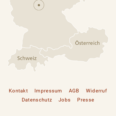
Kontakt
Impressum
AGB
Widerruf
Datenschutz
Jobs
Presse