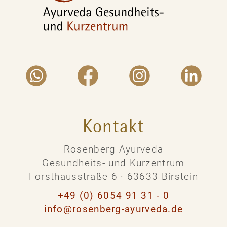
Kontakt
Rosenberg Ayurveda
Gesundheits- und Kurzentrum
Forsthausstraße 6 · 63633 Birstein
+49 (0) 6054 91 31 - 0
info@rosenberg-ayurveda.de