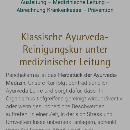
Ausleitung – Medizinische Leitung –
Abrechnung Krankenkasse – Prävention
Klassische Ayurveda-
Reinigungskur unter
medizinischer Leitung
Panchakarma ist das
Herzstück der Ayurveda-
Medizin.
Unsere Kur folgt der traditionellen
Ayurveda-Lehre und sorgt dafür, dass Ihr
Organismus tiefgreifend gereinigt wird, präventiv
oder wenn gesundheitliche Beschwerden
auftreten. In einer Zeit, in der sich Stress und
Umwelteinflüsse unbemerkt anlagern, schenkt
diese Kur Ihnen die Möglichkeit, sich