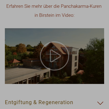
Erfahren Sie mehr über die Panchakarma-Kuren
in Birstein im Video:
Entgiftung & Regeneration