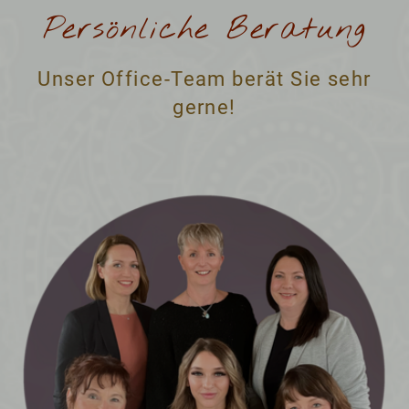
Persönliche Beratung
Unser Office-Team berät Sie sehr
gerne!