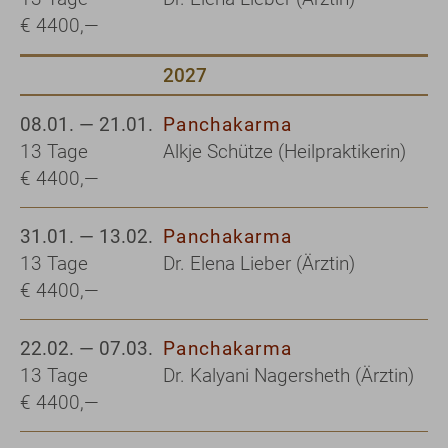
€ 4400,—
2027
08.01. — 21.01.
Panchakarma
13 Tage
Alkje Schütze (Heilpraktikerin)
€ 4400,—
31.01. — 13.02.
Panchakarma
13 Tage
Dr. Elena Lieber (Ärztin)
€ 4400,—
22.02. — 07.03.
Panchakarma
13 Tage
Dr. Kalyani Nagersheth (Ärztin)
€ 4400,—