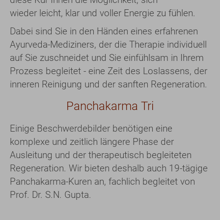
wieder leicht, klar und voller Energie zu fühlen.
Dabei sind Sie in den Händen eines erfahrenen
Ayurveda-Mediziners, der die Therapie individuell
auf Sie zuschneidet und Sie einfühlsam in Ihrem
Prozess begleitet - eine Zeit des Loslassens, der
inneren Reinigung und der sanften Regeneration.
Panchakarma Tri
Einige Beschwerdebilder benötigen eine
komplexe und zeitlich längere Phase der
Ausleitung und der therapeutisch begleiteten
Regeneration. Wir bieten deshalb auch 19-tägige
Panchakarma-Kuren an, fachlich begleitet von
Prof. Dr. S.N. Gupta.