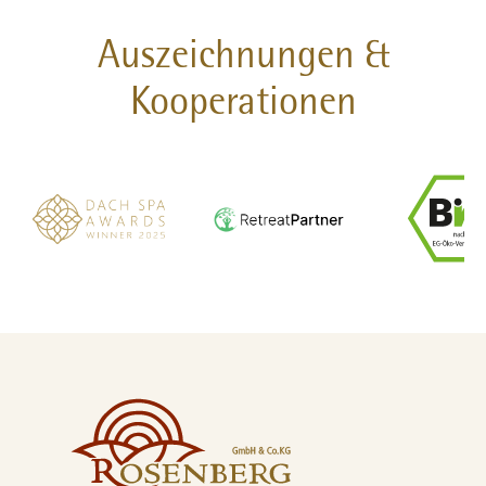
Auszeichnungen &
Kooperationen