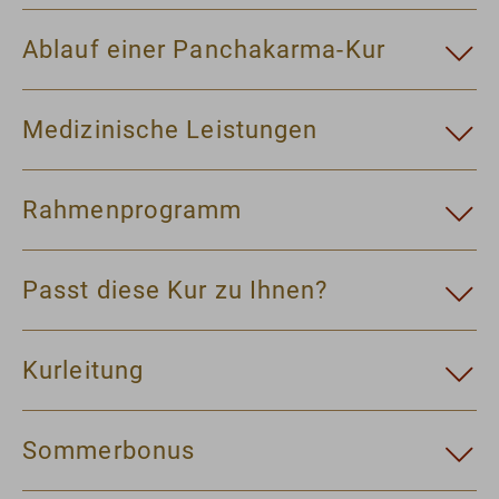
Ablauf einer Panchakarma-Kur
Medizinische Leistungen
Rahmenprogramm
Passt diese Kur zu Ihnen?
Kurleitung
Sommerbonus