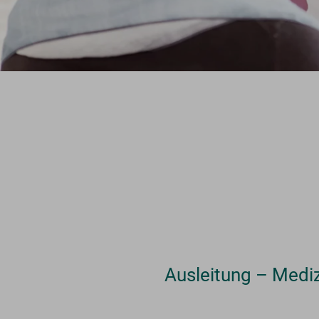
Ausleitung – Medi