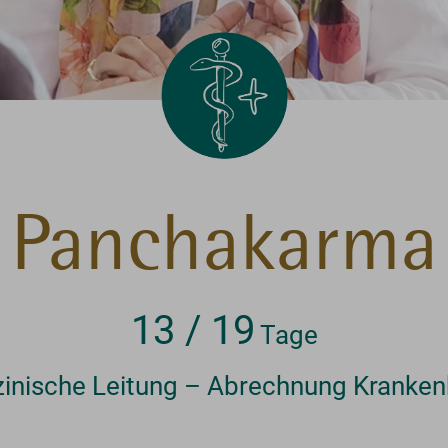
Panchakarma
13 / 19
Tage
zinische Leitung – Abrechnung Kranken