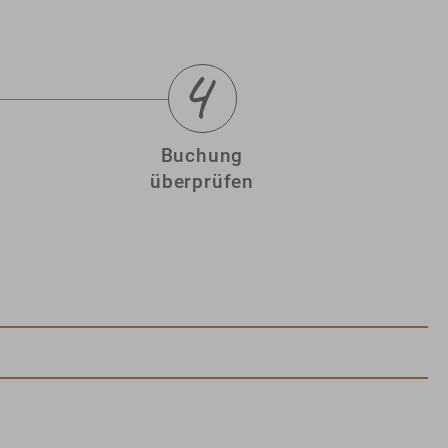
Buchung
überprüfen