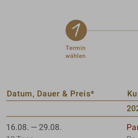
Termin
wählen
Datum, Dauer & Preis*
Ku
20
16.08. — 29.08.
Pa