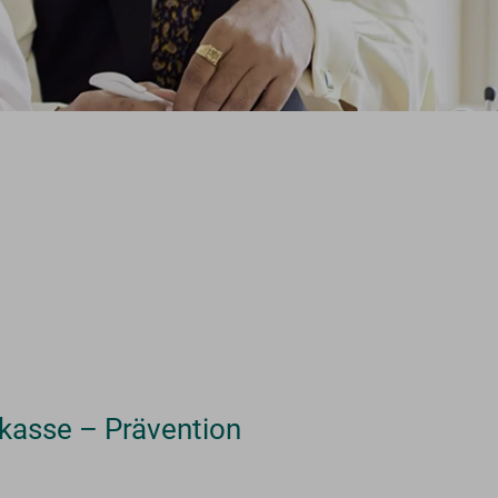
kasse – Prävention