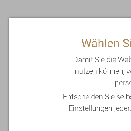
Wählen Si
Damit Sie die We
nutzen können, v
perso
Entscheiden Sie sel
Einstellungen jeder