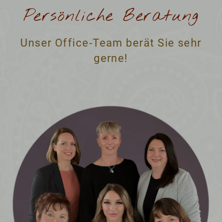
Persönliche Beratung
Unser Office-Team berät Sie sehr
gerne!