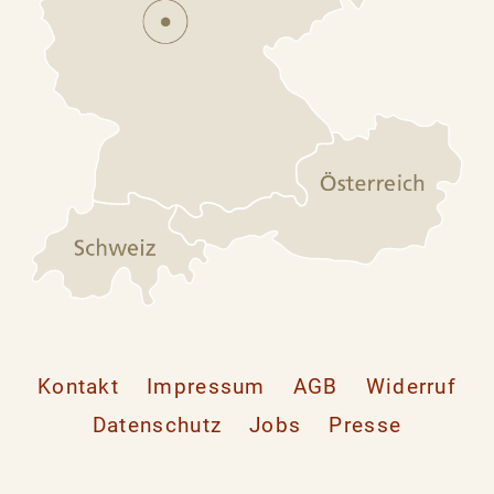
Kontakt
Impressum
AGB
Widerruf
Datenschutz
Jobs
Presse