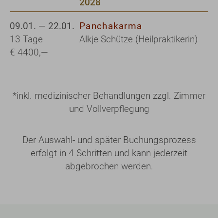
2028
09.01. — 22.01.
Panchakarma
13 Tage
Alkje Schütze (Heilpraktikerin)
€ 4400,—
*
inkl. medizinischer Behandlungen zzgl. Zimmer
und Vollverpflegung
Der Auswahl- und später Buchungsprozess
erfolgt in 4 Schritten und kann jederzeit
abgebrochen werden.