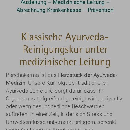
Ausleitung – Medizinische Leitung –
Abrechnung Krankenkasse – Prävention
Klassische Ayurveda-
Reinigungskur unter
medizinischer Leitung
Panchakarma ist das
Herzstück der Ayurveda-
Medizin.
Unsere Kur folgt der traditionellen
Ayurveda-Lehre und sorgt dafür, dass Ihr
Organismus tiefgreifend gereinigt wird, präventiv
oder wenn gesundheitliche Beschwerden
auftreten. In einer Zeit, in der sich Stress und
Umwelteinflüsse unbemerkt anlagern, schenkt
diese Kur Ihnen die Möglichkeit, sich