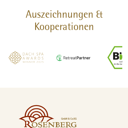
Auszeichnungen &
Kooperationen