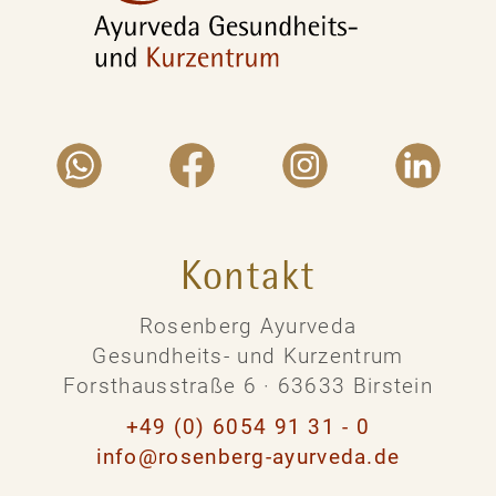
Kontakt
Rosenberg Ayurveda
Gesundheits- und Kurzentrum
Forsthausstraße 6 · 63633 Birstein
+49 (0) 6054 91 31 - 0
info@rosenberg-ayurveda.de