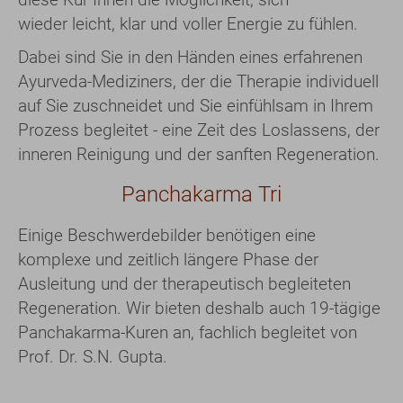
wieder leicht, klar und voller Energie zu fühlen.
Dabei sind Sie in den Händen eines erfahrenen
Ayurveda-Mediziners, der die Therapie individuell
auf Sie zuschneidet und Sie einfühlsam in Ihrem
Prozess begleitet - eine Zeit des Loslassens, der
inneren Reinigung und der sanften Regeneration.
Panchakarma Tri
Einige Beschwerdebilder benötigen eine
komplexe und zeitlich längere Phase der
Ausleitung und der therapeutisch begleiteten
Regeneration. Wir bieten deshalb auch 19-tägige
Panchakarma-Kuren an, fachlich begleitet von
Prof. Dr. S.N. Gupta.