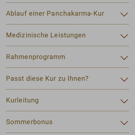
Ablauf einer Panchakarma-Kur
Medizinische Leistungen
Rahmenprogramm
Passt diese Kur zu Ihnen?
Kurleitung
Sommerbonus