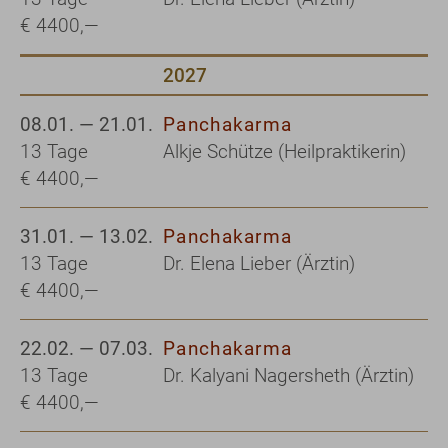
€ 4400,—
2027
08.01. — 21.01.
Panchakarma
13 Tage
Alkje Schütze (Heilpraktikerin)
€ 4400,—
31.01. — 13.02.
Panchakarma
13 Tage
Dr. Elena Lieber (Ärztin)
€ 4400,—
22.02. — 07.03.
Panchakarma
13 Tage
Dr. Kalyani Nagersheth (Ärztin)
€ 4400,—