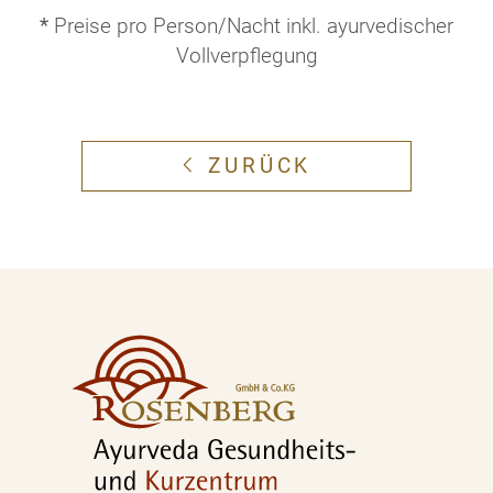
*
Preise pro Person/Nacht inkl. ayurvedischer
Vollverpflegung
ZURÜCK