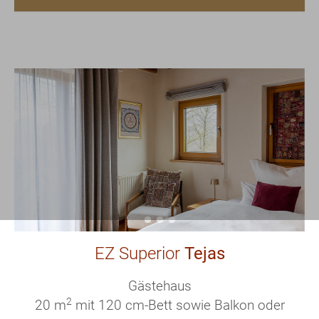
EZ Superior
Tejas
Gästehaus
2
20 m
mit 120 cm-Bett sowie Balkon oder