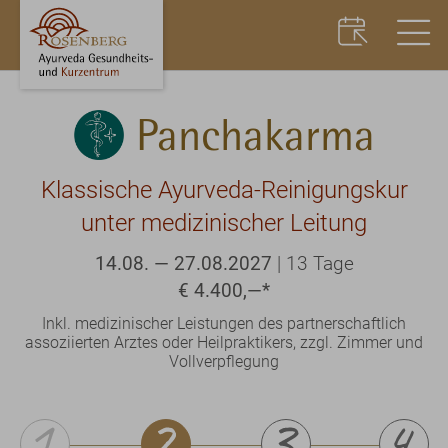
Panchakarma
Klassische Ayurveda-Reinigungskur
unter medizinischer Leitung
14.08. — 27.08.2027
|
13 Tage
€ 4.400,—
*
Inkl. medizinischer Leistungen des partnerschaftlich
assoziierten Arztes oder Heilpraktikers, zzgl. Zimmer und
Vollverpflegung