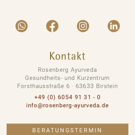
Kontakt
Rosenberg Ayurveda
Gesundheits- und Kurzentrum
Forsthausstraße 6 · 63633 Birstein
+49 (0) 6054 91 31 - 0
info@rosenberg-ayurveda.de
BERATUNGSTERMIN