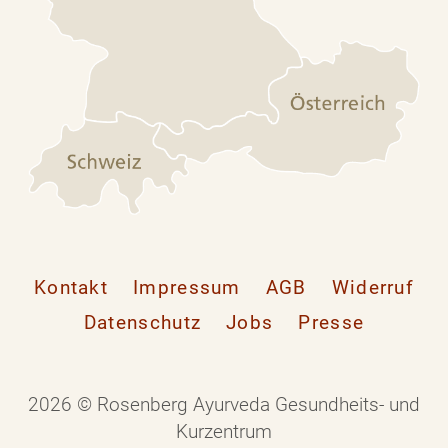
Kontakt
Impressum
AGB
Widerruf
Datenschutz
Jobs
Presse
2026 © Rosenberg Ayurveda Gesundheits- und
Kurzentrum