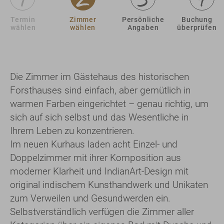
Termin
Zimmer
Persönliche
Buchung
wählen
wählen
Angaben
überprüfen
Die Zimmer im Gästehaus des historischen
Forsthauses sind einfach, aber gemütlich in
warmen Farben eingerichtet – genau richtig, um
sich auf sich selbst und das Wesentliche in
Ihrem Leben zu konzentrieren.
Im neuen Kurhaus laden acht Einzel- und
Doppelzimmer mit ihrer Komposition aus
moderner Klarheit und IndianArt-Design mit
original indischem Kunsthandwerk und Unikaten
zum Verweilen und Gesundwerden ein.
Selbstverständlich verfügen die Zimmer aller