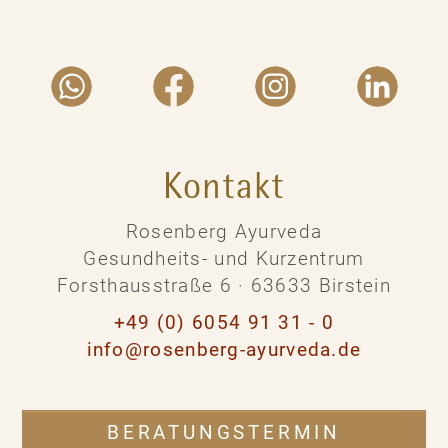
Kontakt
Rosenberg Ayurveda
Gesundheits- und Kurzentrum
Forsthausstraße 6 · 63633 Birstein
+49 (0) 6054 91 31 - 0
info@rosenberg-ayurveda.de
BERATUNGSTERMIN