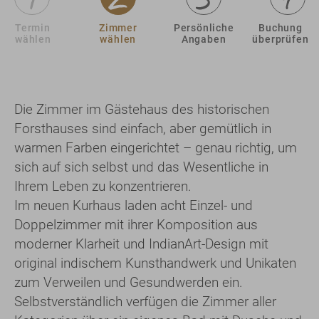
Termin
Zimmer
Persönliche
Buchung
wählen
wählen
Angaben
überprüfen
Die Zimmer im Gästehaus des historischen
Forsthauses sind einfach, aber gemütlich in
warmen Farben eingerichtet – genau richtig, um
sich auf sich selbst und das Wesentliche in
Ihrem Leben zu konzentrieren.
Im neuen Kurhaus laden acht Einzel- und
Doppelzimmer mit ihrer Komposition aus
moderner Klarheit und IndianArt-Design mit
original indischem Kunsthandwerk und Unikaten
zum Verweilen und Gesundwerden ein.
Selbstverständlich verfügen die Zimmer aller