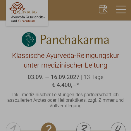
Panchakarma
Klassische Ayurveda-Reinigungskur
unter medizinischer Leitung
03.09. — 16.09.2027
|
13 Tage
€ 4.400,—
*
Inkl. medizinischer Leistungen des partnerschaftlich
assoziierten Arztes oder Heilpraktikers, zzgl. Zimmer und
Vollverpflegung