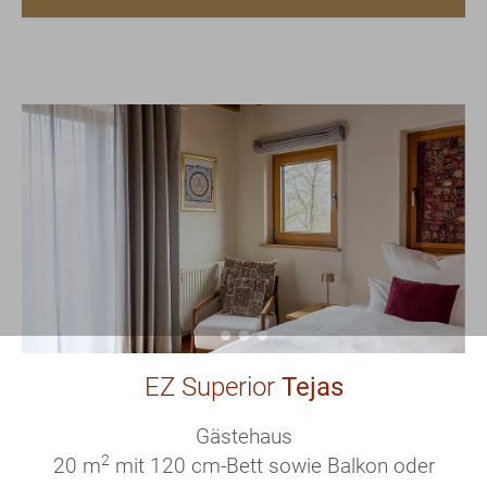
EZ Superior
Tejas
Gästehaus
2
20 m
mit 120 cm-Bett sowie Balkon oder