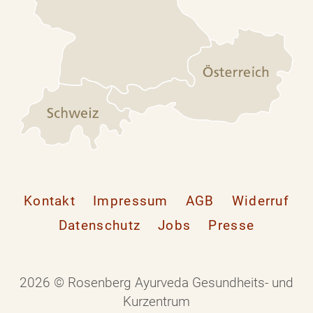
Kontakt
Impressum
AGB
Widerruf
Datenschutz
Jobs
Presse
2026 © Rosenberg Ayurveda Gesundheits- und
Kurzentrum