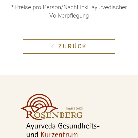
*
Preise pro Person/Nacht inkl. ayurvedischer
Vollverpflegung
ZURÜCK