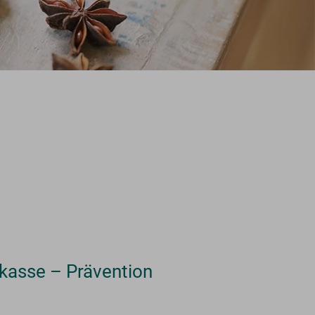
kasse – Prävention