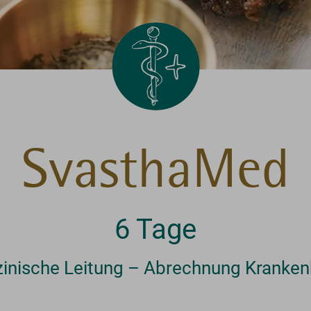
SvasthaMed
6 Tage
zinische Leitung – Abrechnung Kranken