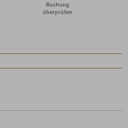
Buchung
überprüfen