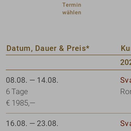
Termin
wählen
Datum, Dauer & Preis*
Ku
20
08.08. — 14.08.
Sv
6 Tage
Rom
€ 1985,—
16.08. — 23.08.
Sv