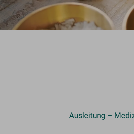
Ausleitung – Medi