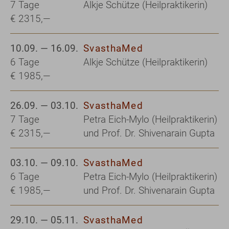
7 Tage
Alkje Schütze (Heilpraktikerin)
€ 2315,—
10.09. — 16.09.
SvasthaMed
6 Tage
Alkje Schütze (Heilpraktikerin)
€ 1985,—
26.09. — 03.10.
SvasthaMed
7 Tage
Petra Eich-Mylo (Heilpraktikerin)
€ 2315,—
und Prof. Dr. Shivenarain Gupta
03.10. — 09.10.
SvasthaMed
6 Tage
Petra Eich-Mylo (Heilpraktikerin)
€ 1985,—
und Prof. Dr. Shivenarain Gupta
29.10. — 05.11.
SvasthaMed