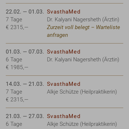
22.02. — 01.03.
SvasthaMed
7 Tage
Dr. Kalyani Nagersheth (Ärztin)
€ 2315,—
Zurzeit voll belegt – Warteliste
anfragen
01.03. — 07.03.
SvasthaMed
6 Tage
Dr. Kalyani Nagersheth (Ärztin)
€ 1985,—
14.03. — 21.03.
SvasthaMed
7 Tage
Alkje Schütze (Heilpraktikerin)
€ 2315,—
21.03. — 27.03.
SvasthaMed
6 Tage
Alkje Schütze (Heilpraktikerin)