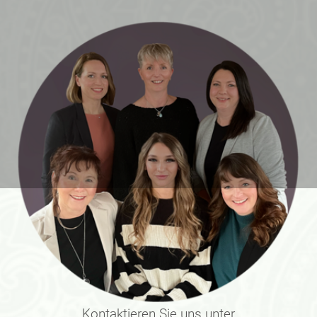
Kontaktieren Sie uns unter