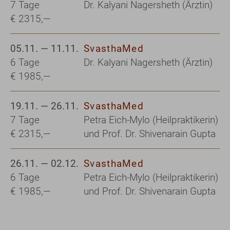
7 Tage
Dr. Kalyani Nagersheth (Ärztin)
€ 2315,—
05.11. — 11.11.
SvasthaMed
6 Tage
Dr. Kalyani Nagersheth (Ärztin)
€ 1985,—
19.11. — 26.11.
SvasthaMed
7 Tage
Petra Eich-Mylo (Heilpraktikerin)
€ 2315,—
und Prof. Dr. Shivenarain Gupta
26.11. — 02.12.
SvasthaMed
6 Tage
Petra Eich-Mylo (Heilpraktikerin)
€ 1985,—
und Prof. Dr. Shivenarain Gupta