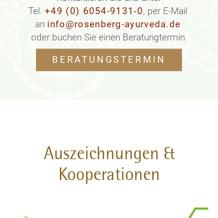
Tel.
+49 (0) 6054-9131-0
, per E-Mail
an
info@rosenberg-ayurveda.de
oder buchen Sie einen Beratungtermin.
BERATUNGSTERMIN
Auszeichnungen &
Kooperationen