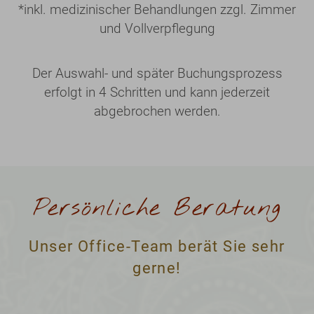
*
inkl. medizinischer Behandlungen zzgl. Zimmer
und Vollverpflegung
Der Auswahl- und später Buchungsprozess
erfolgt in 4 Schritten und kann jederzeit
abgebrochen werden.
Persönliche Beratung
Unser Office-Team berät Sie sehr
gerne!