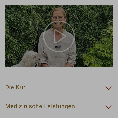
Die Kur
Medizinische Leistungen