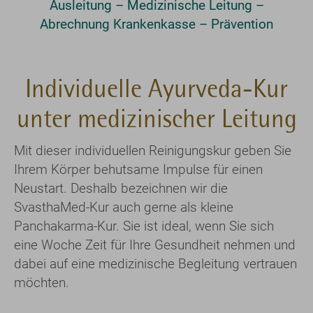
Ausleitung – Medizinische Leitung –
Abrechnung Krankenkasse – Prävention
Individuelle Ayurveda-Kur
unter medizinischer Leitung
Mit dieser individuellen Reinigungskur geben Sie
Ihrem Körper behutsame Impulse für einen
Neustart. Deshalb bezeichnen wir die
SvasthaMed-Kur auch gerne als kleine
Panchakarma-Kur. Sie ist ideal, wenn Sie sich
eine Woche Zeit für Ihre Gesundheit nehmen und
dabei auf eine medizinische Begleitung vertrauen
möchten.