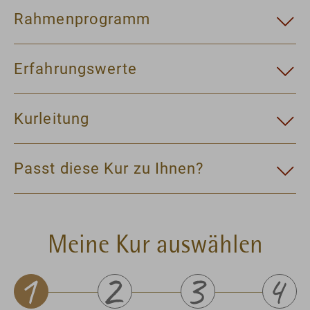
Rahmenprogramm
Erfahrungswerte
Kurleitung
Passt diese Kur zu Ihnen?
Meine Kur auswählen