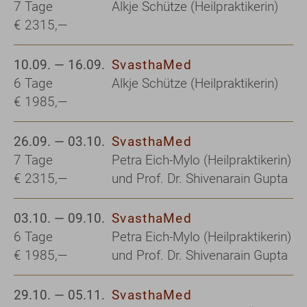
7 Tage
Alkje Schütze (Heilpraktikerin)
€ 2315,—
10.09. — 16.09.
SvasthaMed
6 Tage
Alkje Schütze (Heilpraktikerin)
€ 1985,—
26.09. — 03.10.
SvasthaMed
7 Tage
Petra Eich-Mylo (Heilpraktikerin)
€ 2315,—
und Prof. Dr. Shivenarain Gupta
03.10. — 09.10.
SvasthaMed
6 Tage
Petra Eich-Mylo (Heilpraktikerin)
€ 1985,—
und Prof. Dr. Shivenarain Gupta
29.10. — 05.11.
SvasthaMed