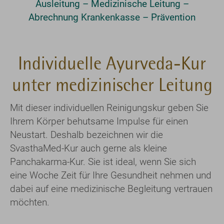
Ausleitung – Medizinische Leitung –
Abrechnung Krankenkasse – Prävention
Individuelle Ayurveda-Kur
unter medizinischer Leitung
Mit dieser individuellen Reinigungskur geben Sie
Ihrem Körper behutsame Impulse für einen
Neustart. Deshalb bezeichnen wir die
SvasthaMed-Kur auch gerne als kleine
Panchakarma-Kur. Sie ist ideal, wenn Sie sich
eine Woche Zeit für Ihre Gesundheit nehmen und
dabei auf eine medizinische Begleitung vertrauen
möchten.