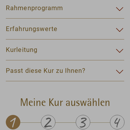
Rahmenprogramm
Erfahrungswerte
Kurleitung
Passt diese Kur zu Ihnen?
Meine Kur auswählen