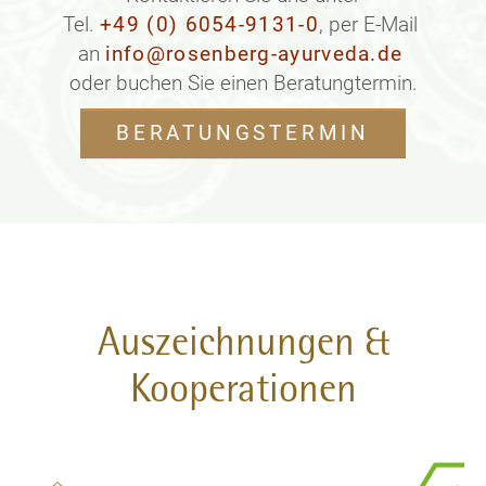
Tel.
+49 (0) 6054-9131-0
, per E-Mail
an
info@rosenberg-ayurveda.de
oder buchen Sie einen Beratungtermin.
BERATUNGSTERMIN
Auszeichnungen &
Kooperationen