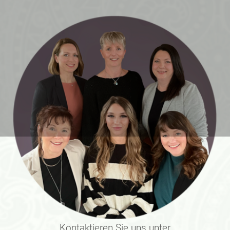
Kontaktieren Sie uns unter