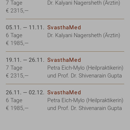
7 Tage
Dr. Kalyani Nagersheth (Ärztin)
€ 2315,—
05.11. — 11.11.
SvasthaMed
6 Tage
Dr. Kalyani Nagersheth (Ärztin)
€ 1985,—
19.11. — 26.11.
SvasthaMed
7 Tage
Petra Eich-Mylo (Heilpraktikerin)
€ 2315,—
und Prof. Dr. Shivenarain Gupta
26.11. — 02.12.
SvasthaMed
6 Tage
Petra Eich-Mylo (Heilpraktikerin)
€ 1985,—
und Prof. Dr. Shivenarain Gupta