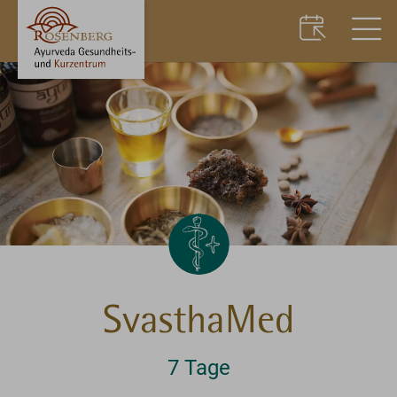
SvasthaMed
7 Tage