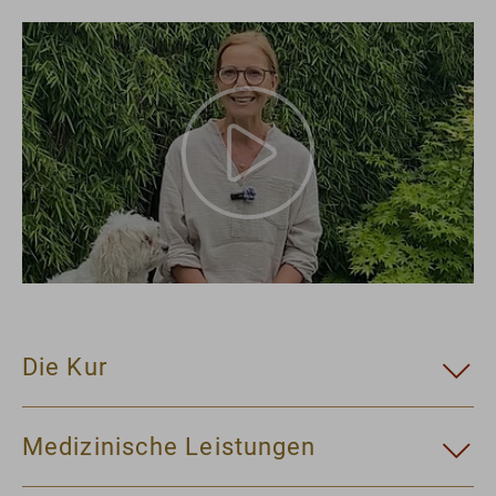
Die Kur
Medizinische Leistungen