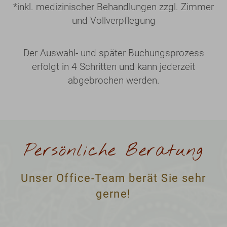
*
inkl. medizinischer Behandlungen zzgl. Zimmer
und Vollverpflegung
Der Auswahl- und später Buchungsprozess
erfolgt in 4 Schritten und kann jederzeit
abgebrochen werden.
Persönliche Beratung
Unser Office-Team berät Sie sehr
gerne!