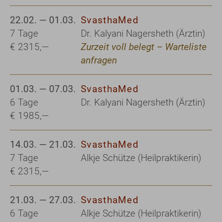
22.02. — 01.03.
SvasthaMed
7 Tage
Dr. Kalyani Nagersheth (Ärztin)
€ 2315,—
Zurzeit voll belegt – Warteliste
anfragen
01.03. — 07.03.
SvasthaMed
6 Tage
Dr. Kalyani Nagersheth (Ärztin)
€ 1985,—
14.03. — 21.03.
SvasthaMed
7 Tage
Alkje Schütze (Heilpraktikerin)
€ 2315,—
21.03. — 27.03.
SvasthaMed
6 Tage
Alkje Schütze (Heilpraktikerin)