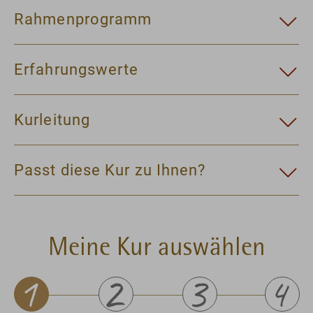
Rahmenprogramm
Erfahrungswerte
Kurleitung
Passt diese Kur zu Ihnen?
Meine Kur auswählen