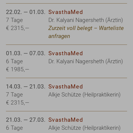
22.02. — 01.03.
SvasthaMed
7 Tage
Dr. Kalyani Nagersheth (Ärztin)
€ 2315,—
Zurzeit voll belegt – Warteliste
anfragen
01.03. — 07.03.
SvasthaMed
6 Tage
Dr. Kalyani Nagersheth (Ärztin)
€ 1985,—
14.03. — 21.03.
SvasthaMed
7 Tage
Alkje Schütze (Heilpraktikerin)
€ 2315,—
21.03. — 27.03.
SvasthaMed
6 Tage
Alkje Schütze (Heilpraktikerin)