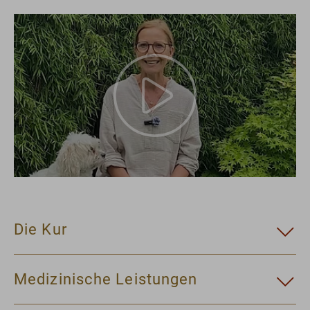
Die Kur
Medizinische Leistungen