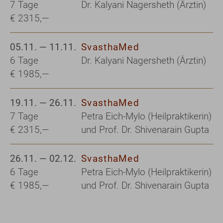
7 Tage
Dr. Kalyani Nagersheth (Ärztin)
€ 2315,—
05.11. — 11.11.
SvasthaMed
6 Tage
Dr. Kalyani Nagersheth (Ärztin)
€ 1985,—
19.11. — 26.11.
SvasthaMed
7 Tage
Petra Eich-Mylo (Heilpraktikerin)
€ 2315,—
und Prof. Dr. Shivenarain Gupta
26.11. — 02.12.
SvasthaMed
6 Tage
Petra Eich-Mylo (Heilpraktikerin)
€ 1985,—
und Prof. Dr. Shivenarain Gupta