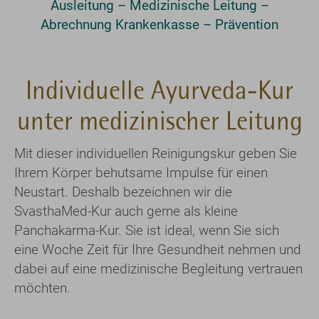
Ausleitung – Medizinische Leitung –
Abrechnung Krankenkasse – Prävention
Individuelle Ayurveda-Kur
unter medizinischer Leitung
Mit dieser individuellen Reinigungskur geben Sie
Ihrem Körper behutsame Impulse für einen
Neustart. Deshalb bezeichnen wir die
SvasthaMed-Kur auch gerne als kleine
Panchakarma-Kur. Sie ist ideal, wenn Sie sich
eine Woche Zeit für Ihre Gesundheit nehmen und
dabei auf eine medizinische Begleitung vertrauen
möchten.