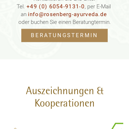
Tel.
+49 (0) 6054-9131-0
, per E-Mail
an
info@rosenberg-ayurveda.de
oder buchen Sie einen Beratungtermin.
BERATUNGSTERMIN
Auszeichnungen &
Kooperationen