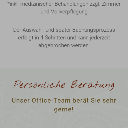
*
inkl. medizinischer Behandlungen zzgl. Zimmer
und Vollverpflegung
Der Auswahl- und später Buchungsprozess
erfolgt in 4 Schritten und kann jederzeit
abgebrochen werden.
Persönliche Beratung
Unser Office-Team berät Sie sehr
gerne!