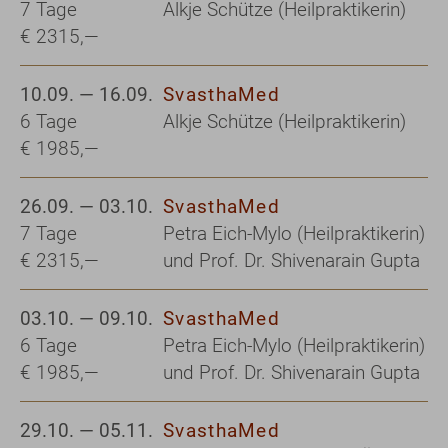
7 Tage
Alkje Schütze (Heilpraktikerin)
€ 2315,—
10.09. — 16.09.
SvasthaMed
6 Tage
Alkje Schütze (Heilpraktikerin)
€ 1985,—
26.09. — 03.10.
SvasthaMed
7 Tage
Petra Eich-Mylo (Heilpraktikerin)
€ 2315,—
und Prof. Dr. Shivenarain Gupta
03.10. — 09.10.
SvasthaMed
6 Tage
Petra Eich-Mylo (Heilpraktikerin)
€ 1985,—
und Prof. Dr. Shivenarain Gupta
29.10. — 05.11.
SvasthaMed