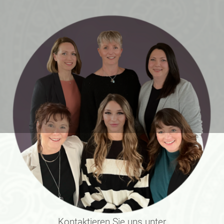
Kontaktieren Sie uns unter