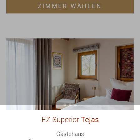
ZIMMER WÄHLEN
EZ Superior
Tejas
Gästehaus