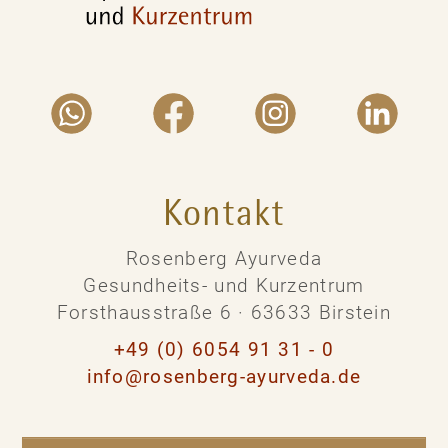
Kontakt
Rosenberg Ayurveda
Gesundheits- und Kurzentrum
Forsthausstraße 6 · 63633 Birstein
+49 (0) 6054 91 31 - 0
info@rosenberg-ayurveda.de