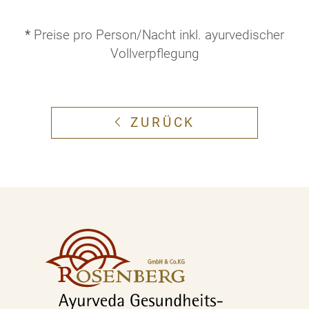
*
Preise pro Person/Nacht inkl. ayurvedischer
Vollverpflegung
ZURÜCK