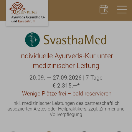
SvasthaMed
Individuelle Ayurveda-Kur unter
medizinischer Leitung
20.09. — 27.09.2026
|
7 Tage
€ 2.315,—
*
Wenige Plätze frei – bald reservieren
Inkl. medizinischer Leistungen des partnerschaftlich
assoziierten Arztes oder Heilpraktikers, zzgl. Zimmer und
Vollverpflegung