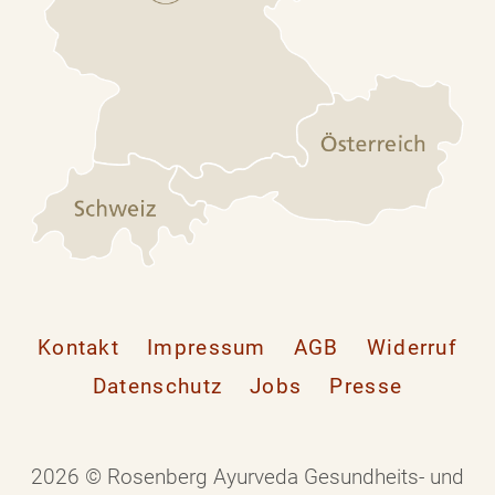
Kontakt
Impressum
AGB
Widerruf
Datenschutz
Jobs
Presse
2026 © Rosenberg Ayurveda Gesundheits- und