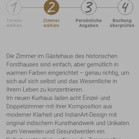
Termin
Zimmer
Persönliche
Buchung
wählen
wählen
Angaben
überprüfen
Die Zimmer im Gästehaus des historischen
Forsthauses sind einfach, aber gemütlich in
warmen Farben eingerichtet – genau richtig, um
sich auf sich selbst und das Wesentliche in
Ihrem Leben zu konzentrieren.
Im neuen Kurhaus laden acht Einzel- und
Doppelzimmer mit ihrer Komposition aus
moderner Klarheit und IndianArt-Design mit
original indischem Kunsthandwerk und Unikaten
zum Verweilen und Gesundwerden ein.