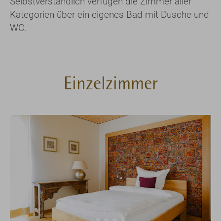
Selbstverständlich verfügen die Zimmer aller
Kategorien über ein eigenes Bad mit Dusche und
WC.
Einzelzimmer