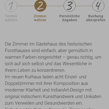
Termin
Zimmer
Persönliche
Buchung
wählen
wählen
Angaben
überprüfen
Die Zimmer im Gästehaus des historischen
Forsthauses sind einfach, aber gemütlich in
warmen Farben eingerichtet – genau richtig, um
sich auf sich selbst und das Wesentliche in
Ihrem Leben zu konzentrieren.
Im neuen Kurhaus laden acht Einzel- und
Doppelzimmer mit ihrer Komposition aus
moderner Klarheit und IndianArt-Design mit
original indischem Kunsthandwerk und Unikaten
zum Verweilen und Gesundwerden ein.