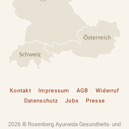
Kontakt
Impressum
AGB
Widerruf
Datenschutz
Jobs
Presse
2026 © Rosenberg Ayurveda Gesundheits- und