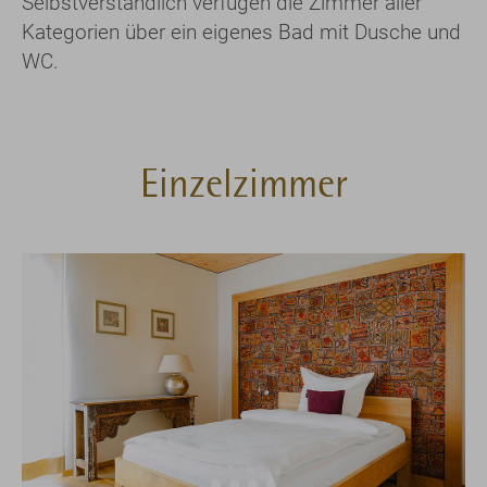
Selbstverständlich verfügen die Zimmer aller
Kategorien über ein eigenes Bad mit Dusche und
WC.
Einzelzimmer