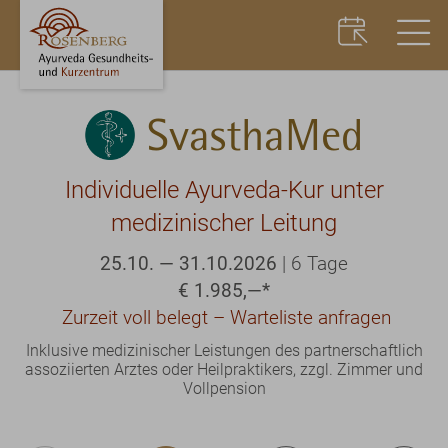
SvasthaMed
Individuelle Ayurveda-Kur unter
medizinischer Leitung
25.10. — 31.10.2026
|
6 Tage
€ 1.985,—
*
Zurzeit voll belegt – Warteliste anfragen
Inklusive medizinischer Leistungen des partnerschaftlich
assoziierten Arztes oder Heilpraktikers, zzgl. Zimmer und
Vollpension