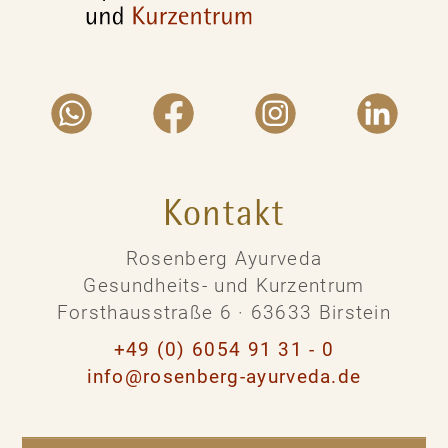
Kontakt
Rosenberg Ayurveda
Gesundheits- und Kurzentrum
Forsthausstraße 6 · 63633 Birstein
+49 (0) 6054 91 31 - 0
info@rosenberg-ayurveda.de