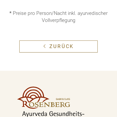
*
Preise pro Person/Nacht inkl. ayurvedischer
Vollverpflegung
ZURÜCK