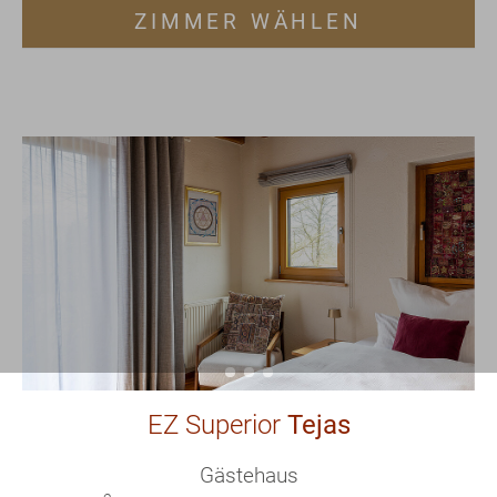
ZIMMER WÄHLEN
EZ Superior
Tejas
Gästehaus