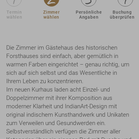
Termin
Zimmer
Persönliche
Buchung
wählen
wählen
Angaben
überprüfen
Die Zimmer im Gästehaus des historischen
Forsthauses sind einfach, aber gemütlich in
warmen Farben eingerichtet – genau richtig, um
sich auf sich selbst und das Wesentliche in
Ihrem Leben zu konzentrieren.
Im neuen Kurhaus laden acht Einzel- und
Doppelzimmer mit ihrer Komposition aus
moderner Klarheit und IndianArt-Design mit
original indischem Kunsthandwerk und Unikaten
zum Verweilen und Gesundwerden ein.
Selbstverständlich verfügen die Zimmer aller