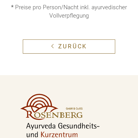
*
Preise pro Person/Nacht inkl. ayurvedischer
Vollverpflegung
ZURÜCK