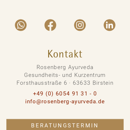
Kontakt
Rosenberg Ayurveda
Gesundheits- und Kurzentrum
Forsthausstraße 6 · 63633 Birstein
+49 (0) 6054 91 31 - 0
info@rosenberg-ayurveda.de
BERATUNGSTERMIN