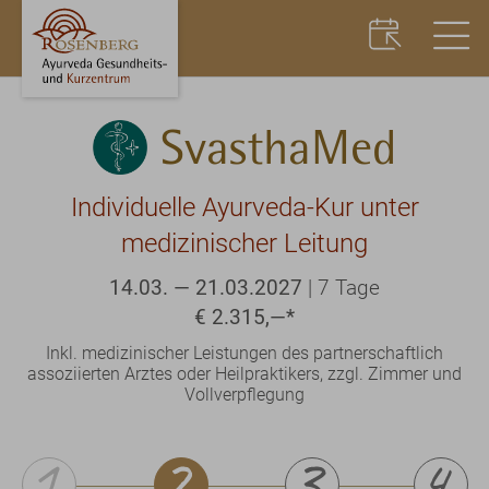
SvasthaMed
Individuelle Ayurveda-Kur unter
medizinischer Leitung
14.03. — 21.03.2027
|
7 Tage
€ 2.315,—
*
Inkl. medizinischer Leistungen des partnerschaftlich
assoziierten Arztes oder Heilpraktikers, zzgl. Zimmer und
Vollverpflegung