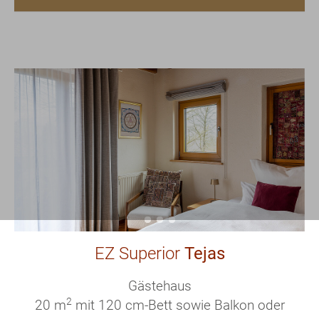
EZ Superior
Tejas
Gästehaus
2
20 m
mit 120 cm-Bett sowie Balkon oder