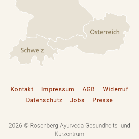
Kontakt
Impressum
AGB
Widerruf
Datenschutz
Jobs
Presse
2026 © Rosenberg Ayurveda Gesundheits- und
Kurzentrum