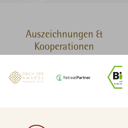
Auszeichnungen &
Kooperationen