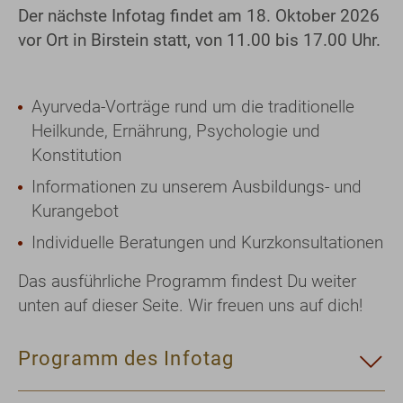
Der nächste Infotag findet am 18. Oktober 2026
vor Ort in Birstein statt, von 11.00 bis 17.00 Uhr.
Ayurveda-Vorträge rund um die traditionelle
Heilkunde, Ernährung, Psychologie und
Konstitution
Informationen zu unserem Ausbildungs- und
Kurangebot
Individuelle Beratungen und Kurzkonsultationen
Das ausführliche Programm findest Du weiter
unten auf dieser Seite. Wir freuen uns auf dich!
Programm des Infotag