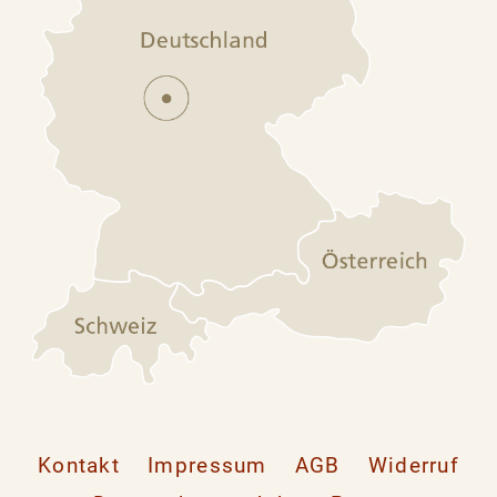
Kontakt
Impressum
AGB
Widerruf