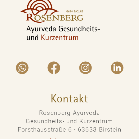
Kontakt
Rosenberg Ayurveda
Gesundheits- und Kurzentrum
Forsthausstraße 6 · 63633 Birstein