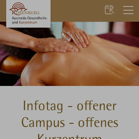
Infotag - offener
Campus - offenes