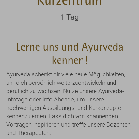
Kurzentrum
1 Tag
Lerne uns und Ayurveda
kennen!
Ayurveda schenkt dir viele neue Möglichkeiten,
um dich persönlich weiterzuentwickeln und
beruflich zu wachsen: Nutze unsere Ayurveda-
Infotage oder Info-Abende, um unsere
hochwertigen Ausbildungs- und Kurkonzepte
kennenzulernen. Lass dich von spannenden
Vorträgen inspirieren und treffe unsere Dozenten
und Therapeuten.