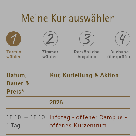
Meine Kur auswählen
Termin
Zimmer
Persönliche
Buchung
wählen
wählen
Angaben
überprüfen
Datum,
Kur, Kurleitung & Aktion
Dauer &
Preis*
2026
18.10. — 18.10.
Infotag - offener Campus -
1 Tag
offenes Kurzentrum