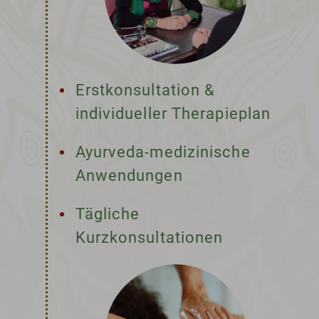
Erstkonsultation &
individueller Therapieplan
Ayurveda-medizinische
Anwendungen
Tägliche
Kurzkonsultationen