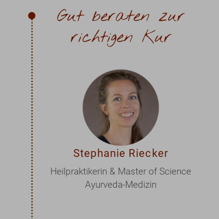
Gut beraten zur
richtigen Kur
Stephanie Riecker
Heilpraktikerin & Master of Science
Ayurveda-Medizin