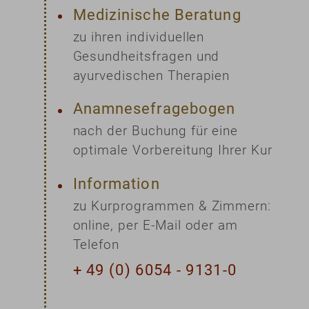
Medizinische Beratung
zu ihren individuellen
Gesundheitsfragen und
ayurvedischen Therapien
Anamnesefragebogen
nach der Buchung für eine
optimale Vorbereitung Ihrer Kur
Information
zu Kurprogrammen & Zimmern:
online, per E-Mail oder am
Telefon
+ 49 (0) 6054 - 9131-0