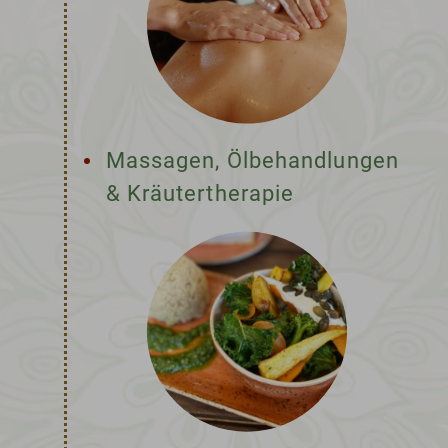
Massagen, Ölbehandlungen
& Kräutertherapie