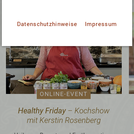
Events & Tipps
Datenschutzhinweise
Impressum
ONLINE-EVENT
Healthy Friday
– Kochshow
mit Kerstin Rosenberg