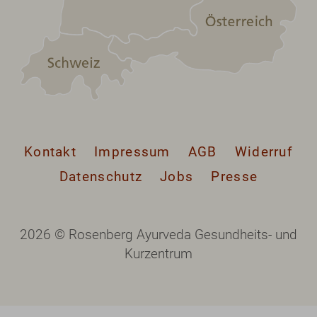
Kontakt
Impressum
AGB
Widerruf
Datenschutz
Jobs
Presse
2026 © Rosenberg Ayurveda Gesundheits- und
Kurzentrum