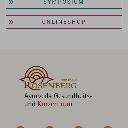
SYMPOSIUM
ONLINESHOP