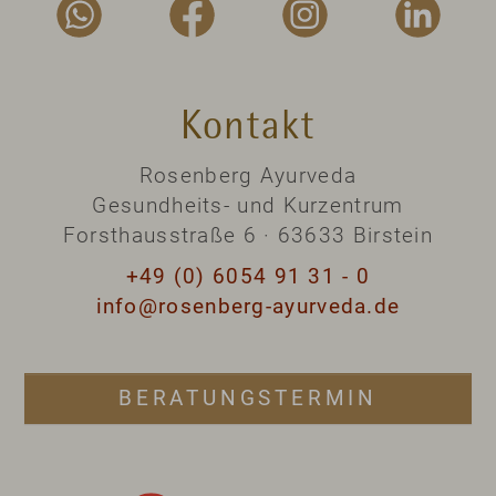
Kontakt
Rosenberg Ayurveda
Gesundheits- und Kurzentrum
Forsthausstraße 6 · 63633 Birstein
+49 (0) 6054 91 31 - 0
info@rosenberg-ayurveda.de
BERATUNGSTERMIN