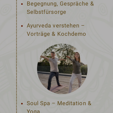
Begegnung, Gespräche &
Selbstfürsorge
Ayurveda verstehen –
Vorträge & Kochdemo
Soul Spa – Meditation &
Yoga