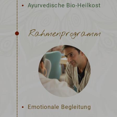
Ayurvedische Bio-Heilkost
Rahmenprogramm
Emotionale Begleitung