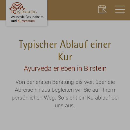
Typischer Ablauf einer
Kur
Ayurveda erleben in Birstein
Von der ersten Beratung bis weit über die
Abreise hinaus begleiten wir Sie auf Ihrem
persönlichen Weg. So sieht ein Kurablauf bei
uns aus.