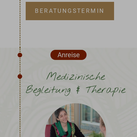
BERATUNGSTERMIN
Anreise
Medizinische
Begleitung & Therapie