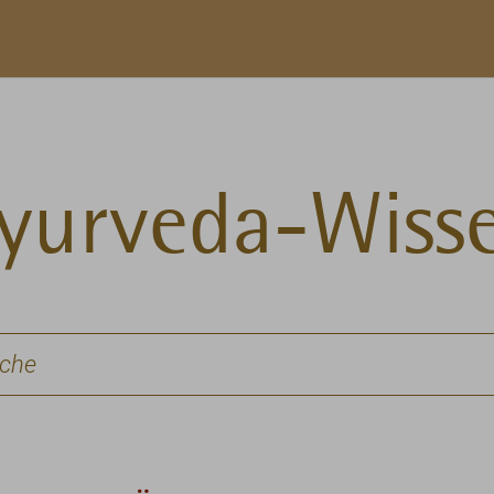
yurveda-Wiss