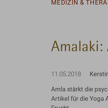
MEDIZIN & THERA
Amalaki: 
11.05.2018
Kersti
Amla stärkt die psy
Artikel für die Yoga