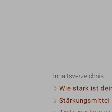
Inhaltsverzeichnis:
Wie stark ist dei
Stärkungsmittel 