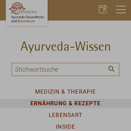
Ayurveda-Wissen
MEDIZIN & THERAPIE
ERNÄHRUNG & REZEPTE
LEBENSART
INSIDE