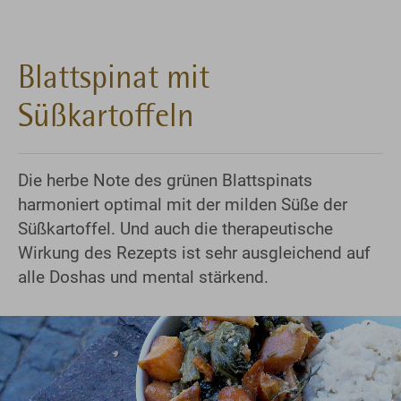
Blattspinat mit
Süßkartoffeln
Die herbe Note des grünen Blattspinats
harmoniert optimal mit der milden Süße der
Süßkartoffel. Und auch die therapeutische
Wirkung des Rezepts ist sehr ausgleichend auf
alle Doshas und mental stärkend.