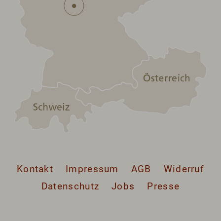
Kontakt
Impressum
AGB
Widerruf
Datenschutz
Jobs
Presse