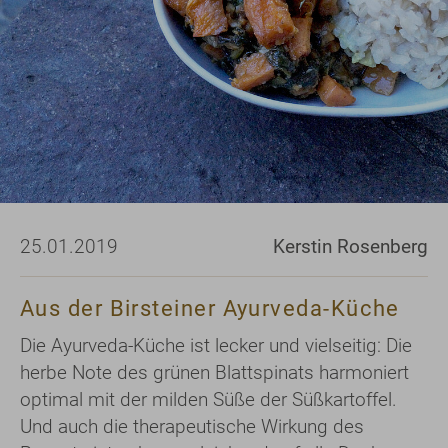
25.01.2019
Kerstin Rosenberg
Aus der Birsteiner Ayurveda-Küche
Die Ayurveda-Küche ist lecker und vielseitig: Die
herbe Note des grünen Blattspinats harmoniert
optimal mit der milden Süße der Süßkartoffel.
Und auch die therapeutische Wirkung des