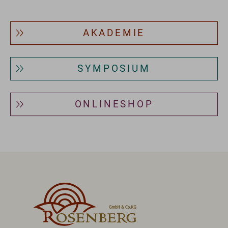
AKADEMIE
SYMPOSIUM
ONLINESHOP