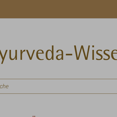
yurveda-Wiss