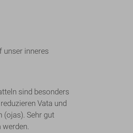
f unser inneres
atteln sind besonders
 reduzieren Vata und
(ojas). Sehr gut
 werden.