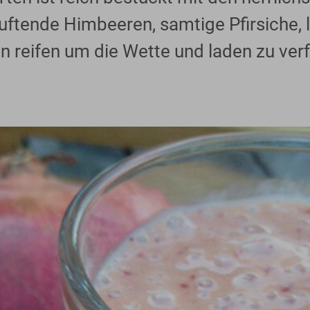
uftende Himbeeren, samtige Pfirsiche, 
n reifen um die Wette und laden zu ver