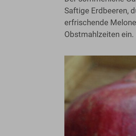
Saftige Erdbeeren, d
erfrischende Melone
Obstmahlzeiten ein.