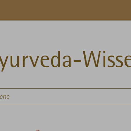
yurveda-Wiss