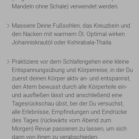
Mandeln ohne Schale) verwendet werden.
Massiere Deine Fußsohlen, das Kreuzbein und
den Nacken mit warmem Öl. Optimal wirken
Johanniskrautöl oder Kshirabala-Thaila.
Praktiziere vor dem Schlafengehen eine kleine
Entspannungsübung und Körperreise, in der Du
zuerst deinen Körper aktiv an- und entspannst,
den Atem bewusst durch alle Körperteile ein-
und ausfließen lässt und anschließend eine
Tagesrückschau übst, bei der Du versuchst,
alle Erlebnisse, Empfindungen und Eindrücke
des Tages (rückwärts vom Abend zum
Morgen) Revue passieren zu lassen, um sich
dann von ihnen zu verabschieden.