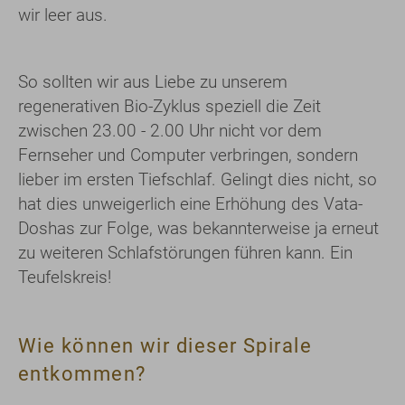
wir leer aus.
So sollten wir aus Liebe zu unserem
regenerativen Bio-Zyklus speziell die Zeit
zwischen 23.00 - 2.00 Uhr nicht vor dem
Fernseher und Computer verbringen, sondern
lieber im ersten Tiefschlaf. Gelingt dies nicht, so
hat dies unweigerlich eine Erhöhung des Vata-
Doshas zur Folge, was bekannterweise ja erneut
zu weiteren Schlafstörungen führen kann. Ein
Teufelskreis!
Wie können wir dieser Spirale
entkommen?