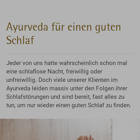
Ayurveda für einen guten
Schlaf
Jeder von uns hatte wahrscheinlich schon mal
eine schlaflose Nacht, freiwillig oder
unfreiwillig. Doch viele unserer Klienten im
Ayurveda leiden massiv unter den Folgen ihrer
Schlafstörungen und sind bereit, fast alles zu
tun, um nur wieder einen guten Schlaf zu finden.