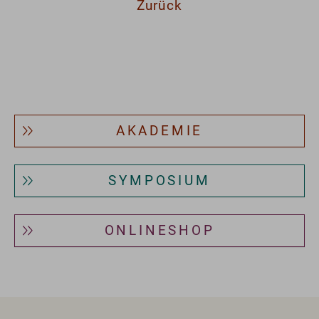
Zurück
AKADEMIE
SYMPOSIUM
ONLINESHOP