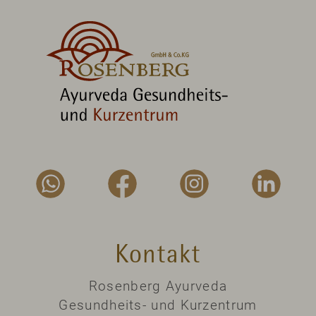
Kontakt
Rosenberg Ayurveda
Gesundheits- und Kurzentrum