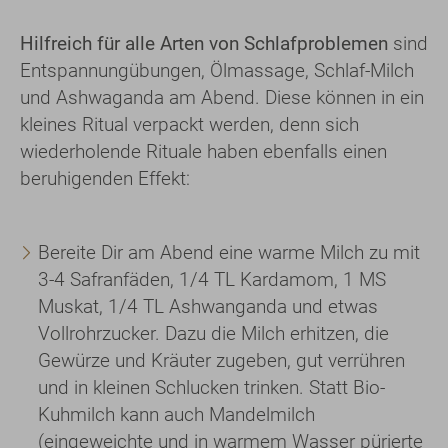
Hilfreich für alle Arten von Schlafproblemen
sind
Entspannungübungen, Ölmassage, Schlaf-Milch
und Ashwaganda am Abend. Diese können in ein
kleines Ritual verpackt werden, denn sich
wiederholende Rituale haben ebenfalls einen
beruhigenden Effekt:
Bereite Dir am Abend eine warme Milch zu mit
3-4 Safranfäden, 1/4 TL Kardamom, 1 MS
Muskat, 1/4 TL Ashwanganda und etwas
Vollrohrzucker. Dazu die Milch erhitzen, die
Gewürze und Kräuter zugeben, gut verrühren
und in kleinen Schlucken trinken. Statt Bio-
Kuhmilch kann auch Mandelmilch
(eingeweichte und in warmem Wasser pürierte