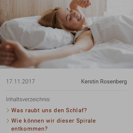
17.11.2017
Kerstin Rosenberg
Inhaltsverzeichnis:
Was raubt uns den Schlaf?
Wie können wir dieser Spirale
entkommen?