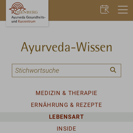
Ayurveda-Wissen
MEDIZIN & THERAPIE
ERNÄHRUNG & REZEPTE
LEBENSART
INSIDE