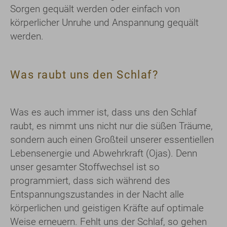
Sorgen gequält werden oder einfach von
körperlicher Unruhe und Anspannung gequält
werden.
Was raubt uns den Schlaf?
Was es auch immer ist, dass uns den Schlaf
raubt, es nimmt uns nicht nur die süßen Träume,
sondern auch einen Großteil unserer essentiellen
Lebensenergie und Abwehrkraft (Ojas). Denn
unser gesamter Stoffwechsel ist so
programmiert, dass sich während des
Entspannungszustandes in der Nacht alle
körperlichen und geistigen Kräfte auf optimale
Weise erneuern. Fehlt uns der Schlaf, so gehen