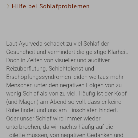
Hilfe bei Schlafproblemen
Laut Ayurveda schadet zu viel Schlaf der
Gesundheit und vermindert die geistige Klarheit.
Doch in Zeiten von visueller und auditiver
Reizüberflutung, Schichtdienst und
Erschöpfungssyndromen leiden weitaus mehr
Menschen unter den negativen Folgen von zu
wenig Schlaf als von zu viel. Häufig ist der Kopf
(und Magen) am Abend so voll, dass er keine
Ruhe findet und uns am Einschlafen hindert.
Oder unser Schlaf wird immer wieder
unterbrochen, da wir nachts häufig auf die
Toilette müssen, von negativen Gedanken und