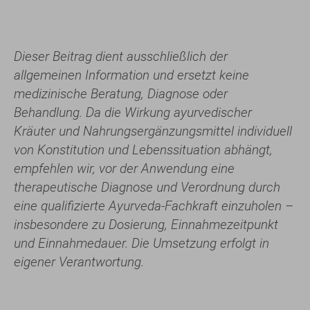
Dieser Beitrag dient ausschließlich der
allgemeinen Information und ersetzt keine
medizinische Beratung, Diagnose oder
Behandlung. Da die Wirkung ayurvedischer
Kräuter und Nahrungsergänzungsmittel individuell
von Konstitution und Lebenssituation abhängt,
empfehlen wir, vor der Anwendung eine
therapeutische Diagnose und Verordnung durch
eine qualifizierte Ayurveda-Fachkraft einzuholen –
insbesondere zu Dosierung, Einnahmezeitpunkt
und Einnahmedauer. Die Umsetzung erfolgt in
eigener Verantwortung.