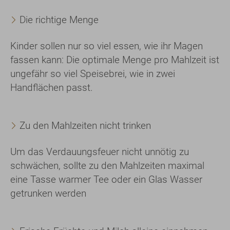
Die richtige Menge
Kinder sollen nur so viel essen, wie ihr Magen
fassen kann: Die optimale Menge pro Mahlzeit ist
ungefähr so viel Speisebrei, wie in zwei
Handflächen passt.
Zu den Mahlzeiten nicht trinken
Um das Verdauungsfeuer nicht unnötig zu
schwächen, sollte zu den Mahlzeiten maximal
eine Tasse warmer Tee oder ein Glas Wasser
getrunken werden