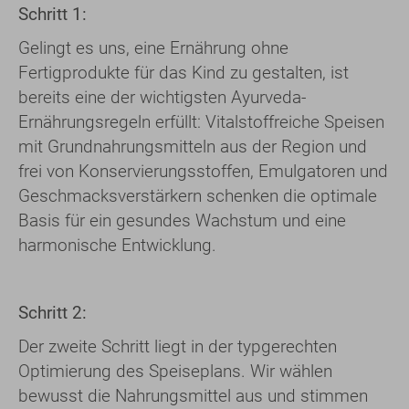
Schritt 1:
Gelingt es uns, eine Ernährung ohne
Fertigprodukte für das Kind zu gestalten, ist
bereits eine der wichtigsten Ayurveda-
Ernährungsregeln erfüllt: Vitalstoffreiche Speisen
mit Grundnahrungsmitteln aus der Region und
frei von Konservierungsstoffen, Emulgatoren und
Geschmacksverstärkern schenken die optimale
Basis für ein gesundes Wachstum und eine
harmonische Entwicklung.
Schritt 2:
Der zweite Schritt liegt in der typgerechten
Optimierung des Speiseplans. Wir wählen
bewusst die Nahrungsmittel aus und stimmen