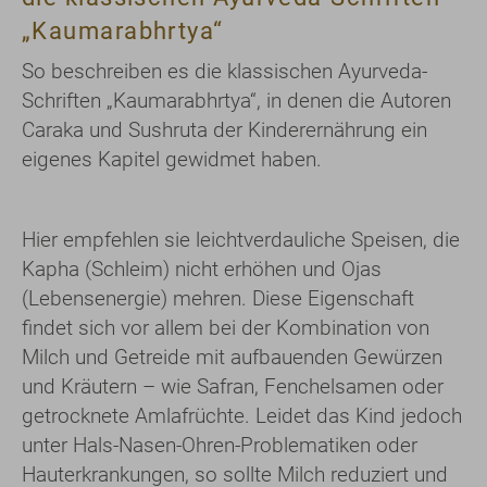
„Kaumarabhrtya“
So beschreiben es die klassischen Ayurveda-
Schriften „Kaumarabhrtya“, in denen die Autoren
Caraka und Sushruta der Kinderernährung ein
eigenes Kapitel gewidmet haben.
Hier empfehlen sie leichtverdauliche Speisen, die
Kapha (Schleim) nicht erhöhen und Ojas
(Lebensenergie) mehren. Diese Eigenschaft
findet sich vor allem bei der Kombination von
Milch und Getreide mit aufbauenden Gewürzen
und Kräutern – wie Safran, Fenchelsamen oder
getrocknete Amlafrüchte. Leidet das Kind jedoch
unter Hals-Nasen-Ohren-Problematiken oder
Hauterkrankungen, so sollte Milch reduziert und