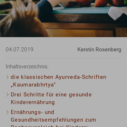
04.07.2019
Kerstin Rosenberg
Inhaltsverzeichnis:
die klassischen Ayurveda-Schriften
„Kaumarabhrtya“
Drei Schritte für eine gesunde
Kinderernährung
Ernährungs- und
Gesundheitsempfehlungen zum