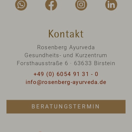
Kontakt
Rosenberg Ayurveda
Gesundheits- und Kurzentrum
Forsthausstraße 6 · 63633 Birstein
+49 (0) 6054 91 31 - 0
info@rosenberg-ayurveda.de
BERATUNGSTERMIN