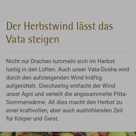
Der Herbstwind lässt das
Vata steigen
Nicht nur Drachen tummeln sich im Herbst
lustig in den Lüften. Auch unser Vata-Dosha wird
durch den aufsteigenden Wind kräftig
aufgerüttelt. Gleichzeitig entfacht der Wind
unser Agni und verteilt die angesammelte Pitta-
Sommerwärme. All dies macht den Herbst zu
einer kraftvollen, aber auch aushöhlenden Zeit
für Körper und Geist.