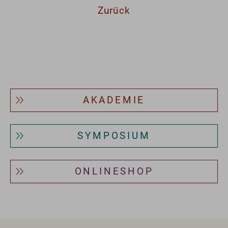
Zurück
AKADEMIE
SYMPOSIUM
ONLINESHOP