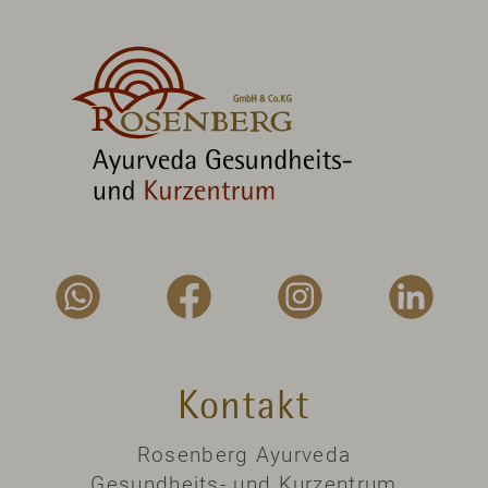
Kontakt
Rosenberg Ayurveda
Gesundheits- und Kurzentrum