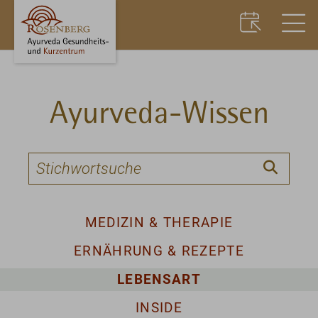
Ayurveda-Wissen
MEDIZIN & THERAPIE
ERNÄHRUNG & REZEPTE
LEBENSART
INSIDE