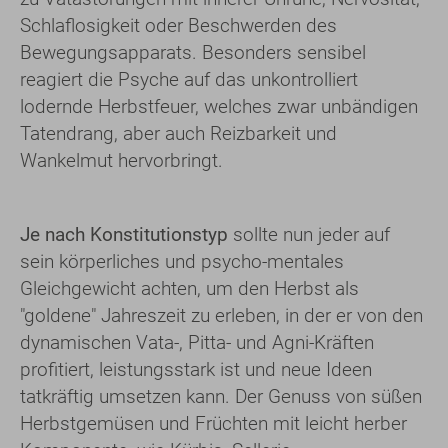
Schlaflosigkeit oder Beschwerden des
Bewegungsapparats. Besonders sensibel
reagiert die Psyche auf das unkontrolliert
lodernde Herbstfeuer, welches zwar unbändigen
Tatendrang, aber auch Reizbarkeit und
Wankelmut hervorbringt.
Je nach Konstitutionstyp
sollte nun jeder auf
sein körperliches und psycho-mentales
Gleichgewicht achten, um den Herbst als
"goldene" Jahreszeit zu erleben, in der er von den
dynamischen Vata-, Pitta- und Agni-Kräften
profitiert, leistungsstark ist und neue Ideen
tatkräftig umsetzen kann. Der Genuss von süßen
Herbstgemüsen und Früchten mit leicht herber