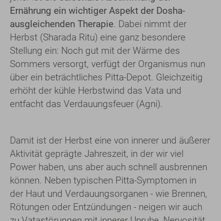
Ernährung ein wichtiger Aspekt der Dosha-
ausgleichenden Therapie
. Dabei nimmt der
Herbst (Sharada Ritu) eine ganz besondere
Stellung ein: Noch gut mit der Wärme des
Sommers versorgt, verfügt der Organismus nun
über ein beträchtliches Pitta-Depot. Gleichzeitig
erhöht der kühle Herbstwind das Vata und
entfacht das Verdauungsfeuer (Agni).
Damit ist der Herbst eine von innerer und äußerer
Aktivität geprägte Jahreszeit, in der wir viel
Power haben, uns aber auch schnell ausbrennen
können. Neben typischen Pitta-Symptomen in
der Haut und Verdauungsorganen - wie Brennen,
Rötungen oder Entzündungen - neigen wir auch
zu Vatastörungen mit innerer Unruhe, Nervosität,