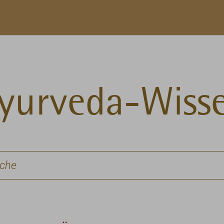
yurveda-Wiss