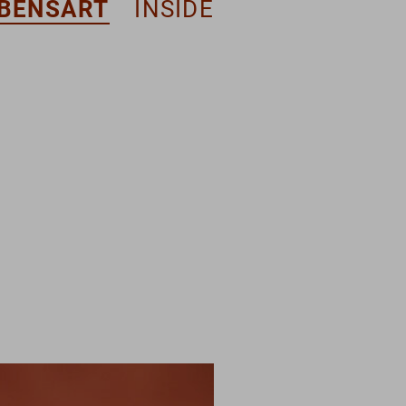
BENSART
INSIDE