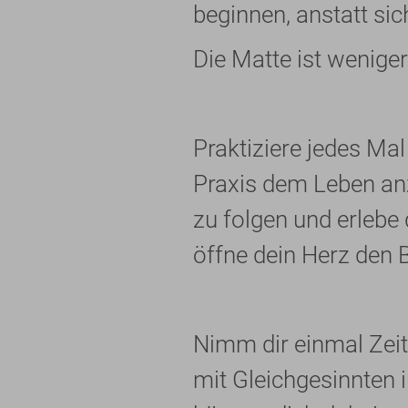
beginnen, anstatt sic
Die Matte ist weniger
Praktiziere jedes Mal
Praxis dem Leben an
zu folgen und erlebe
öffne dein Herz den
Nimm dir einmal Zeit
mit Gleichgesinnten 