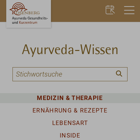
Ayurveda-Wissen
MEDIZIN & THERAPIE
ERNÄHRUNG & REZEPTE
LEBENSART
INSIDE