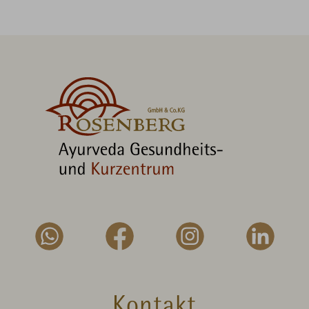
Kontakt