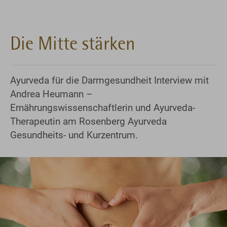
Die Mitte stärken
Ayurveda für die Darmgesundheit Interview mit
Andrea Heumann –
Ernährungswissenschaftlerin und Ayurveda-
Therapeutin am Rosenberg Ayurveda
Gesundheits- und Kurzentrum.