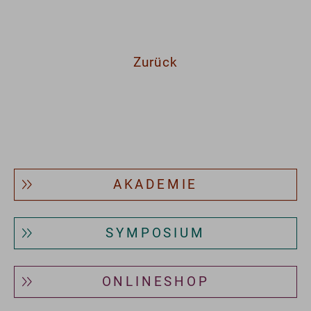
Zurück
AKADEMIE
SYMPOSIUM
ONLINESHOP