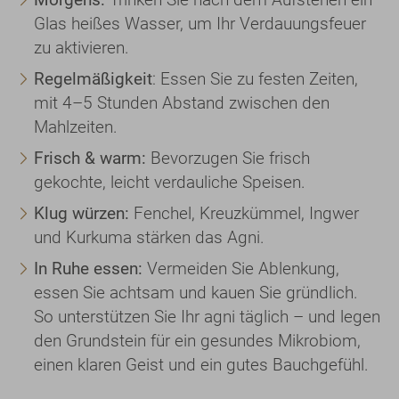
Glas heißes Wasser, um Ihr Verdauungsfeuer
zu aktivieren.
Regelmäßigkeit
: Essen Sie zu festen Zeiten,
mit 4–5 Stunden Abstand zwischen den
Mahlzeiten.
Frisch & warm:
Bevorzugen Sie frisch
gekochte, leicht verdauliche Speisen.
Klug würzen:
Fenchel, Kreuzkümmel, Ingwer
und Kurkuma stärken das Agni.
In Ruhe essen:
Vermeiden Sie Ablenkung,
essen Sie achtsam und kauen Sie gründlich.
So unterstützen Sie Ihr agni täglich – und legen
den Grundstein für ein gesundes Mikrobiom,
einen klaren Geist und ein gutes Bauchgefühl.