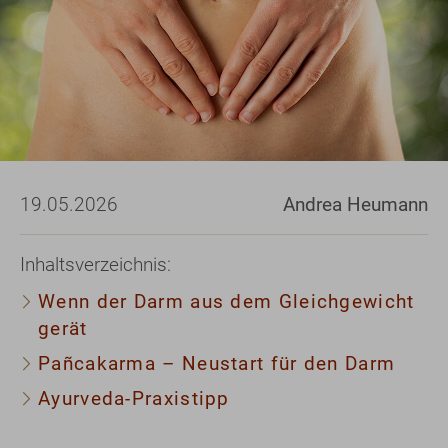
19.05.2026
Andrea Heumann
Inhaltsverzeichnis:
Wenn der Darm aus dem Gleichgewicht
gerät
Pañcakarma – Neustart für den Darm
Ayurveda-Praxistipp