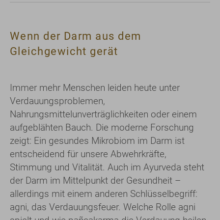
Wenn der Darm aus dem
Gleichgewicht gerät
Immer mehr Menschen leiden heute unter
Verdauungsproblemen,
Nahrungsmittelunverträglichkeiten oder einem
aufgeblähten Bauch. Die moderne Forschung
zeigt: Ein gesundes Mikrobiom im Darm ist
entscheidend für unsere Abwehrkräfte,
Stimmung und Vitalität. Auch im Ayurveda steht
der Darm im Mittelpunkt der Gesundheit –
allerdings mit einem anderen Schlüsselbegriff:
agni, das Verdauungsfeuer. Welche Rolle agni